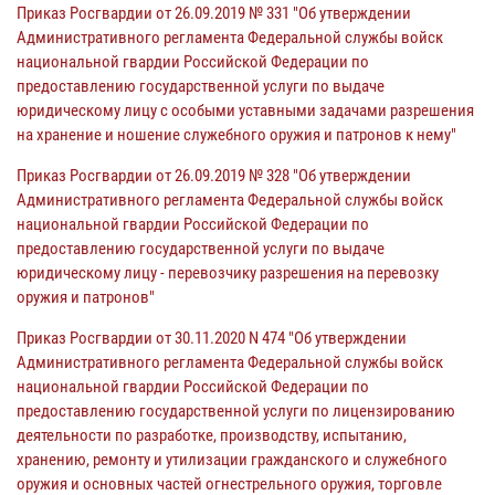
Приказ Росгвардии от 26.09.2019 № 331 "Об утверждении
Административного регламента Федеральной службы войск
национальной гвардии Российской Федерации по
предоставлению государственной услуги по выдаче
юридическому лицу с особыми уставными задачами разрешения
на хранение и ношение служебного оружия и патронов к нему"
Приказ Росгвардии от 26.09.2019 № 328 "Об утверждении
Административного регламента Федеральной службы войск
национальной гвардии Российской Федерации по
предоставлению государственной услуги по выдаче
юридическому лицу - перевозчику разрешения на перевозку
оружия и патронов"
Приказ Росгвардии от 30.11.2020 N 474 "Об утверждении
Административного регламента Федеральной службы войск
национальной гвардии Российской Федерации по
предоставлению государственной услуги по лицензированию
деятельности по разработке, производству, испытанию,
хранению, ремонту и утилизации гражданского и служебного
оружия и основных частей огнестрельного оружия, торговле