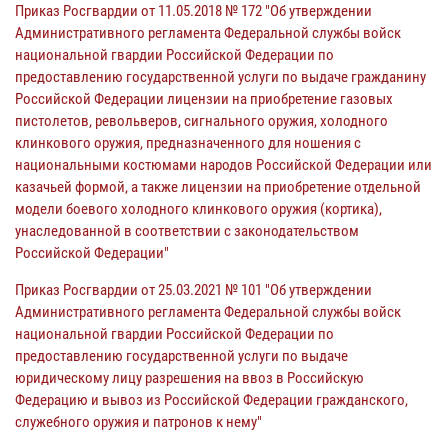
Приказ Росгвардии от 11.05.2018 № 172 "Об утверждении
Административного регламента Федеральной службы войск
национальной гвардии Российской Федерации по
предоставлению государственной услуги по выдаче гражданину
Российской Федерации лицензии на приобретение газовых
пистолетов, револьверов, сигнального оружия, холодного
клинкового оружия, предназначенного для ношения с
национальными костюмами народов Российской Федерации или
казачьей формой, а также лицензии на приобретение отдельной
модели боевого холодного клинкового оружия (кортика),
унаследованной в соответствии с законодательством
Российской Федерации"
Приказ Росгвардии от 25.03.2021 № 101 "Об утверждении
Административного регламента Федеральной службы войск
национальной гвардии Российской Федерации по
предоставлению государственной услуги по выдаче
юридическому лицу разрешения на ввоз в Российскую
Федерацию и вывоз из Российской Федерации гражданского,
служебного оружия и патронов к нему"