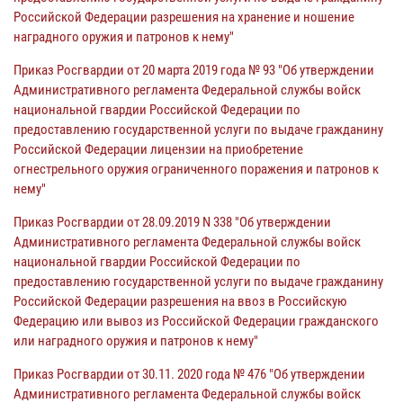
Российской Федерации разрешения на хранение и ношение
наградного оружия и патронов к нему"
Приказ Росгвардии от 20 марта 2019 года № 93 "Об утверждении
Административного регламента Федеральной службы войск
национальной гвардии Российской Федерации по
предоставлению государственной услуги по выдаче гражданину
Российской Федерации лицензии на приобретение
огнестрельного оружия ограниченного поражения и патронов к
нему"
Приказ Росгвардии от 28.09.2019 N 338 "Об утверждении
Административного регламента Федеральной службы войск
национальной гвардии Российской Федерации по
предоставлению государственной услуги по выдаче гражданину
Российской Федерации разрешения на ввоз в Российскую
Федерацию или вывоз из Российской Федерации гражданского
или наградного оружия и патронов к нему"
Приказ Росгвардии от 30.11. 2020 года № 476 "Об утверждении
Административного регламента Федеральной службы войск