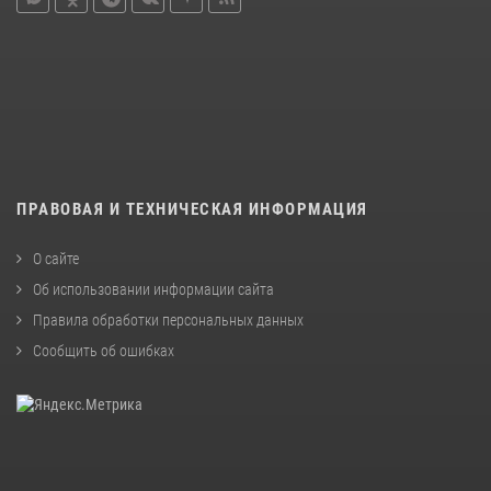
ПРАВОВАЯ И ТЕХНИЧЕСКАЯ ИНФОРМАЦИЯ
О сайте
Об использовании информации сайта
Правила обработки персональных данных
Сообщить об ошибках