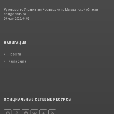
Руководство Управления Росгвардии по Магаданской области
поздравило по...
20 июля 2026, 04:02
НАВИГАЦИЯ
Новости
Карта сайта
ОФИЦИАЛЬНЫЕ СЕТЕВЫЕ РЕСУРСЫ