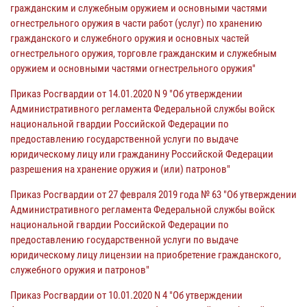
гражданским и служебным оружием и основными частями
огнестрельного оружия в части работ (услуг) по хранению
гражданского и служебного оружия и основных частей
огнестрельного оружия, торговле гражданским и служебным
оружием и основными частями огнестрельного оружия"
Приказ Росгвардии от 14.01.2020 N 9 "Об утверждении
Административного регламента Федеральной службы войск
национальной гвардии Российской Федерации по
предоставлению государственной услуги по выдаче
юридическому лицу или гражданину Российской Федерации
разрешения на хранение оружия и (или) патронов"
Приказ Росгвардии от 27 февраля 2019 года № 63 "Об утверждении
Административного регламента Федеральной службы войск
национальной гвардии Российской Федерации по
предоставлению государственной услуги по выдаче
юридическому лицу лицензии на приобретение гражданского,
служебного оружия и патронов"
Приказ Росгвардии от 10.01.2020 N 4 "Об утверждении