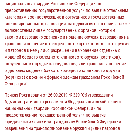
национальной гвардии Российской Федерации по
предоставлению государственной услуги по выдаче отдельным
категориям военнослужащих и сотрудников государственных
военизированных организаций, находящихся на пенсии, а также
должностным лицам государственных органов, которым
законом разрешено хранение и ношение оружия, разрешения на
хранение и ношение огнестрельного короткоствольного оружия
и патронов к нему либо разрешений на хранение отдельных
моделей боевого холодного клинкового оружия (кортиков),
полученных в порядке наследования, или хранение и ношение
отдельных моделей боевого холодного клинкового оружия
(кортиков) с военной формой одежды гражданам Российской
Федерации"
Приказ Росгвардии от 26.09.2019 № 329 "Об утверждении
Административного регламента Федеральной службы войск
национальной гвардии Российской Федерации по
предоставлению государственной услуги по выдаче
юридическому лицу или гражданину Российской Федерации
разрешения на транспортирование оружия и (или) патронов"