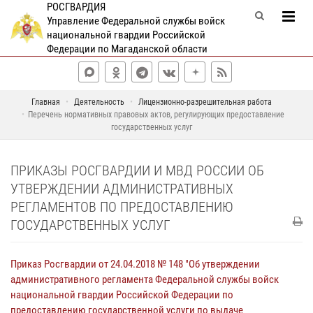
РОСГВАРДИЯ
Управление Федеральной службы войск
национальной гвардии Российской
Федерации по Магаданской области
Главная
Деятельность
Лицензионно-разрешительная работа
Перечень нормативных правовых актов, регулирующих предоставление
государственных услуг
ПРИКАЗЫ РОСГВАРДИИ И МВД РОССИИ ОБ
УТВЕРЖДЕНИИ АДМИНИСТРАТИВНЫХ
РЕГЛАМЕНТОВ ПО ПРЕДОСТАВЛЕНИЮ
ГОСУДАРСТВЕННЫХ УСЛУГ
Приказ Росгвардии от 24.04.2018 № 148 "Об утверждении
административного регламента Федеральной службы войск
национальной гвардии Российской Федерации по
предоставлению государственной услуги по выдаче