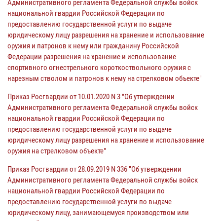
Административного регламента Федеральной службы войск
национальной гвардии Российской Федерации по
предоставлению государственной услуги по выдаче
юридическому лицу разрешения на хранение и использование
оружия и патронов к нему или гражданину Российской
Федерации разрешения на хранение и использование
спортивного огнестрельного короткоствольного оружия с
нарезным стволом и патронов к нему на стрелковом объекте"
Приказ Росгвардии от 10.01.2020 N 3 "Об утверждении
Административного регламента Федеральной службы войск
национальной гвардии Российской Федерации по
предоставлению государственной услуги по выдаче
юридическому лицу разрешения на хранение и использование
оружия на стрелковом объекте"
Приказ Росгвардии от 28.09.2019 N 336 "Об утверждении
Административного регламента Федеральной службы войск
национальной гвардии Российской Федерации по
предоставлению государственной услуги по выдаче
юридическому лицу, занимающемуся производством или