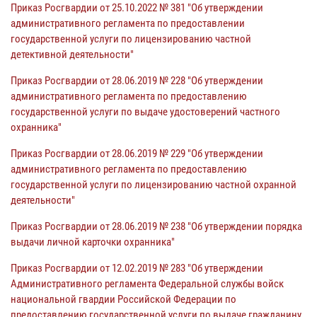
Приказ Росгвардии от 25.10.2022 № 381 "Об утверждении
административного регламента по предоставлении
государственной услуги по лицензированию частной
детективной деятельности"
Приказ Росгвардии от 28.06.2019 № 228 "Об утверждении
административного регламента по предоставлению
государственной услуги по выдаче удостоверений частного
охранника"
Приказ Росгвардии от 28.06.2019 № 229 "Об утверждении
административного регламента по предоставлению
государственной услуги по лицензированию частной охранной
деятельности"
Приказ Росгвардии от 28.06.2019 № 238 "Об утверждении порядка
выдачи личной карточки охранника"
Приказ Росгвардии от 12.02.2019 № 283 "Об утверждении
Административного регламента Федеральной службы войск
национальной гвардии Российской Федерации по
предоставлению государственной услуги по выдаче гражданину