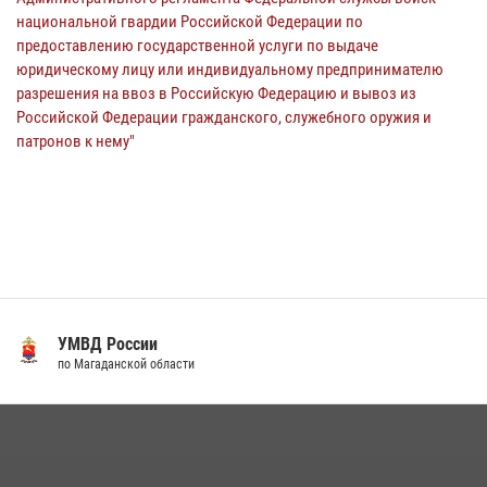
национальной гвардии Российской Федерации по
предоставлению государственной услуги по выдаче
юридическому лицу или индивидуальному предпринимателю
разрешения на ввоз в Российскую Федерацию и вывоз из
Российской Федерации гражданского, служебного оружия и
патронов к нему"
УМВД России
по Магаданской области