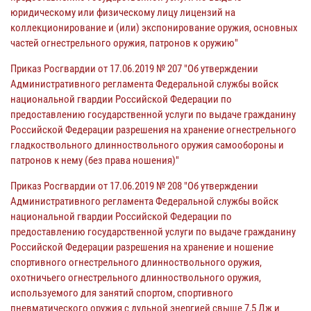
юридическому или физическому лицу лицензий на
коллекционирование и (или) экспонирование оружия, основных
частей огнестрельного оружия, патронов к оружию"
Приказ Росгвардии от 17.06.2019 № 207 "Об утверждении
Административного регламента Федеральной службы войск
национальной гвардии Российской Федерации по
предоставлению государственной услуги по выдаче гражданину
Российской Федерации разрешения на хранение огнестрельного
гладкоствольного длинноствольного оружия самообороны и
патронов к нему (без права ношения)"
Приказ Росгвардии от 17.06.2019 № 208 "Об утверждении
Административного регламента Федеральной службы войск
национальной гвардии Российской Федерации по
предоставлению государственной услуги по выдаче гражданину
Российской Федерации разрешения на хранение и ношение
спортивного огнестрельного длинноствольного оружия,
охотничьего огнестрельного длинноствольного оружия,
используемого для занятий спортом, спортивного
пневматического оружия с дульной энергией свыше 7,5 Дж и