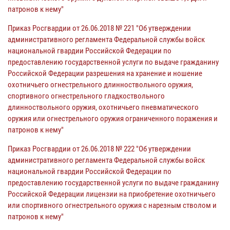
патронов к нему"
Приказ Росгвардии от 26.06.2018 № 221 "Об утверждении
административного регламента Федеральной службы войск
национальной гвардии Российской Федерации по
предоставлению государственной услуги по выдаче гражданину
Российской Федерации разрешения на хранение и ношение
охотничьего огнестрельного длинноствольного оружия,
спортивного огнестрельного гладкоствольного
длинноствольного оружия, охотничьего пневматического
оружия или огнестрельного оружия ограниченного поражения и
патронов к нему"
Приказ Росгвардии от 26.06.2018 № 222 "Об утверждении
административного регламента Федеральной службы войск
национальной гвардии Российской Федерации по
предоставлению государственной услуги по выдаче гражданину
Российской Федерации лицензии на приобретение охотничьего
или спортивного огнестрельного оружия с нарезным стволом и
патронов к нему"