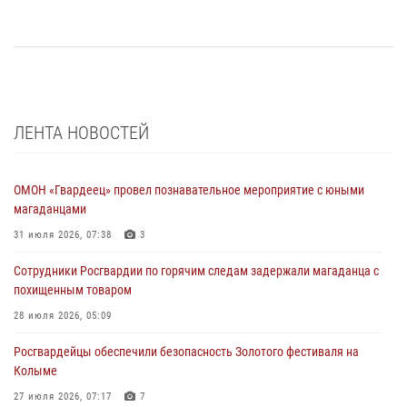
ЛЕНТА НОВОСТЕЙ
ОМОН «Гвардеец» провел познавательное мероприятие с юными
магаданцами
31 июля 2026, 07:38
3
Сотрудники Росгвардии по горячим следам задержали магаданца с
похищенным товаром
28 июля 2026, 05:09
Росгвардейцы обеспечили безопасность Золотого фестиваля на
Колыме
27 июля 2026, 07:17
7