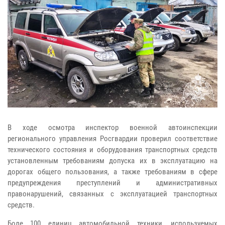
В ходе осмотра инспектор военной автоинспекции
регионального управления Росгвардии проверил соответствие
технического состояния и оборудования транспортных средств
установленным требованиям допуска их в эксплуатацию на
дорогах общего пользования, а также требованиям в сфере
предупреждения преступлений и административных
правонарушений, связанных с эксплуатацией транспортных
средств.
Боле 100 единиц автомобильной техники, используемых