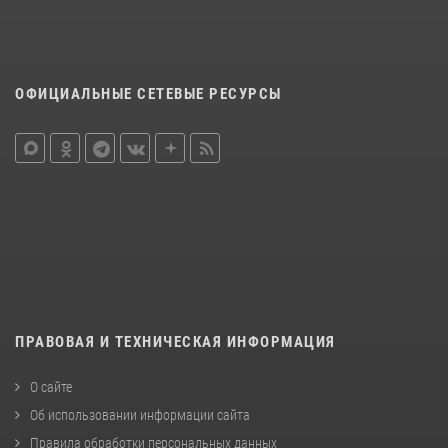
ОФИЦИАЛЬНЫЕ СЕТЕВЫЕ РЕСУРСЫ
ПРАВОВАЯ И ТЕХНИЧЕСКАЯ ИНФОРМАЦИЯ
О сайте
Об использовании информации сайта
Правила обработки персональных данных