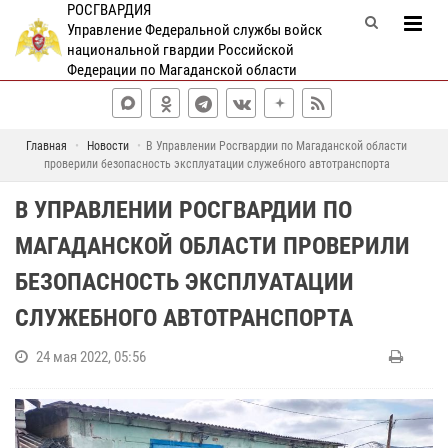
РОСГВАРДИЯ
Управление Федеральной службы войск
национальной гвардии Российской
Федерации по Магаданской области
Главная
Новости
В Управлении Росгвардии по Магаданской области
проверили безопасность эксплуатации служебного автотранспорта
В УПРАВЛЕНИИ РОСГВАРДИИ ПО
МАГАДАНСКОЙ ОБЛАСТИ ПРОВЕРИЛИ
БЕЗОПАСНОСТЬ ЭКСПЛУАТАЦИИ
СЛУЖЕБНОГО АВТОТРАНСПОРТА
24 мая 2022, 05:56