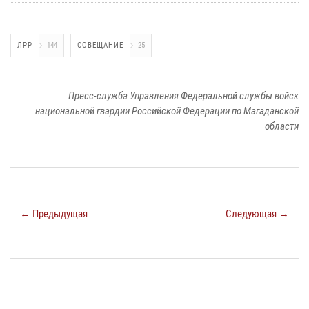
ЛРР
144
СОВЕЩАНИЕ
25
Пресс-служба Управления Федеральной службы войск
национальной гвардии Российской Федерации по Магаданской
области
← Предыдущая
Следующая →