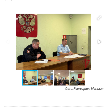
Фото:
Росгвардия Магадан