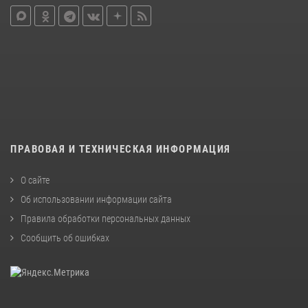
ПРАВОВАЯ И ТЕХНИЧЕСКАЯ ИНФОРМАЦИЯ
О сайте
Об использовании информации сайта
Правила обработки персональных данных
Сообщить об ошибках