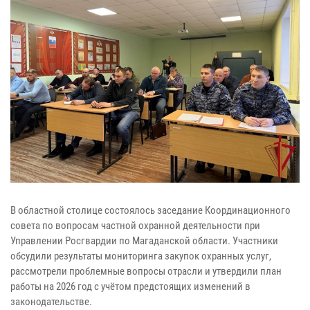
В областной столице состоялось заседание Координационного
совета по вопросам частной охранной деятельности при
Управлении Росгвардии по Магаданской области. Участники
обсудили результаты мониторинга закупок охранных услуг,
рассмотрели проблемные вопросы отрасли и утвердили план
работы на 2026 год с учётом предстоящих изменений в
законодательстве.