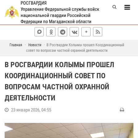
РОСГВАРДИЯ
Управление Федеральной службы войск
национальной гвардии Российской
Федерации по Магаданской области
Главная
Новости
В Росгвардии Колымы прошел Координационный
совет по вопросам частной охранной деятельности
В РОСГВАРДИИ КОЛЫМЫ ПРОШЕЛ
КООРДИНАЦИОННЫЙ СОВЕТ ПО
ВОПРОСАМ ЧАСТНОЙ ОХРАННОЙ
ДЕЯТЕЛЬНОСТИ
23 января 2026, 04:55