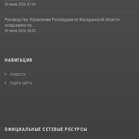
20 июля 2026, 07:29
Руководство Управления Росгвардии по Магаданской области
поздравило по...
20 июля 2026, 04:02
НАВИГАЦИЯ
Новости
Карта сайта
ОФИЦИАЛЬНЫЕ СЕТЕВЫЕ РЕСУРСЫ