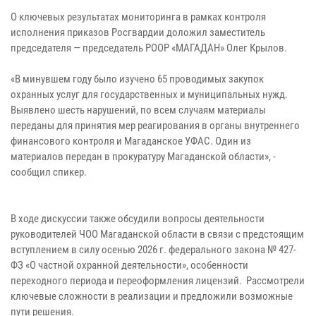
О ключевых результатах мониторинга в рамках контроля
исполнения приказов Росгвардии доложил заместитель
председателя — председатель РООР «МАГАДАН» Олег Крылов.
«В минувшем году было изучено 65 проводимых закупок
охранных услуг для государственных и муниципальных нужд.
Выявлено шесть нарушений, по всем случаям материалы
переданы для принятия мер реагирования в органы внутреннего
финансового контроля и Магаданское УФАС. Один из
материалов передан в прокуратуру Магаданской области», -
сообщил спикер.
В ходе дискуссии также обсудили вопросы деятельности
руководителей ЧОО Магаданской области в связи с предстоящим
вступлением в силу осенью 2026 г. федерального закона № 427-
ФЗ «О частной охранной деятельности», особенности
переходного периода и переоформления лицензий. Рассмотрели
ключевые сложности в реализации и предложили возможные
пути решения.