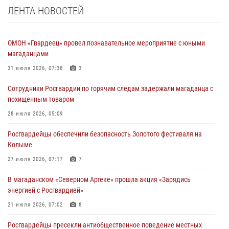
ЛЕНТА НОВОСТЕЙ
ОМОН «Гвардеец» провел познавательное мероприятие с юными
магаданцами
31 июля 2026, 07:38
3
Сотрудники Росгвардии по горячим следам задержали магаданца с
похищенным товаром
28 июля 2026, 05:09
Росгвардейцы обеспечили безопасность Золотого фестиваля на
Колыме
27 июля 2026, 07:17
7
В магаданском «Северном Артеке» прошла акция «Зарядись
энергией с Росгвардией»
21 июля 2026, 07:02
8
Росгвардейцы пресекли антиобщественное поведение местных