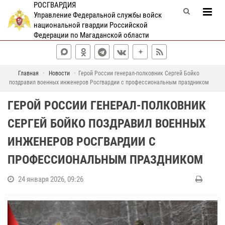
РОСГВАРДИЯ
Управление Федеральной службы войск
национальной гвардии Российской
Федерации по Магаданской области
Главная
Новости
Герой России генерал-полковник Сергей Бойко
поздравил военных инженеров Росгвардии с профессиональным праздником
ГЕРОЙ РОССИИ ГЕНЕРАЛ-ПОЛКОВНИК
СЕРГЕЙ БОЙКО ПОЗДРАВИЛ ВОЕННЫХ
ИНЖЕНЕРОВ РОСГВАРДИИ С
ПРОФЕССИОНАЛЬНЫМ ПРАЗДНИКОМ
24 января 2026, 09:26