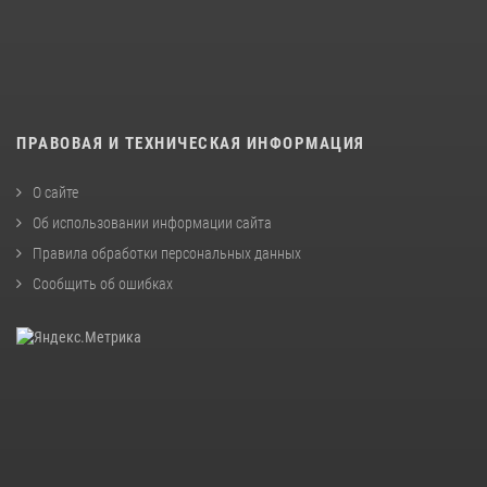
ПРАВОВАЯ И ТЕХНИЧЕСКАЯ ИНФОРМАЦИЯ
О сайте
Об использовании информации сайта
Правила обработки персональных данных
Сообщить об ошибках