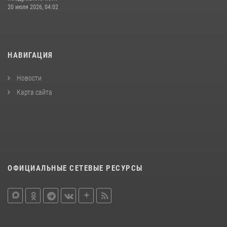
20 июля 2026, 04:02
НАВИГАЦИЯ
Новости
Карта сайта
ОФИЦИАЛЬНЫЕ СЕТЕВЫЕ РЕСУРСЫ