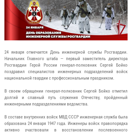
24 января отмечается День инженерной службы Росгвардии.
Начальник Главного штаба — первый заместитель директора
Росгвардии Герой России генерал-полковник Сергей Бойко
поздравил специалистов инженерных подразделений войск
национальной гвардии с профессиональным праздником.
В своем обращении генерал-полковник Сергей Бойко отметил
долгий и славный путь служения Отечеству, пройденный
инженерными подразделениями ведомства.
В составе внутренних войск МВД СССР инженерная служба была
образована 24 января 1947 года. Инженеры войск правопорядка
активно участвовали в восстановлении послевоенного