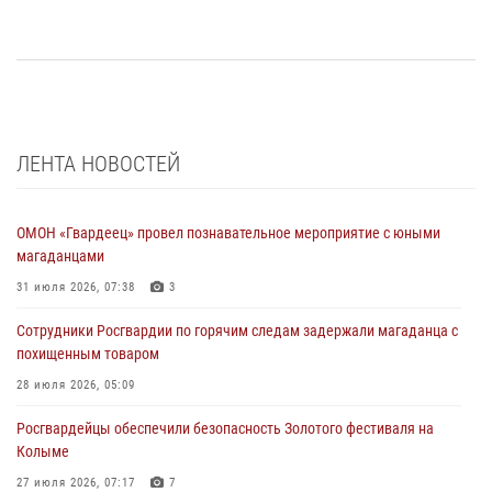
ЛЕНТА НОВОСТЕЙ
ОМОН «Гвардеец» провел познавательное мероприятие с юными
магаданцами
31 июля 2026, 07:38
3
Сотрудники Росгвардии по горячим следам задержали магаданца с
похищенным товаром
28 июля 2026, 05:09
Росгвардейцы обеспечили безопасность Золотого фестиваля на
Колыме
27 июля 2026, 07:17
7