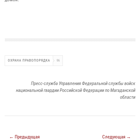
ОХРАНА ПРАВОПОРЯДКА
96
Пресс-служба Управления Федеральной службы войск
национальной гвардии Российской Федерации по Магаданской
области
← Предыдущая
Следующая →