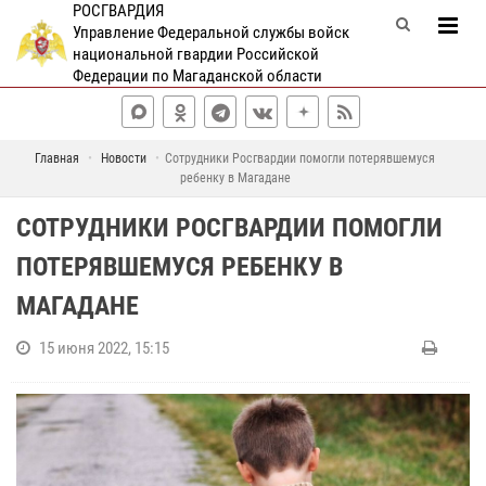
РОСГВАРДИЯ
Управление Федеральной службы войск
национальной гвардии Российской
Федерации по Магаданской области
Главная
Новости
Сотрудники Росгвардии помогли потерявшемуся
ребенку в Магадане
СОТРУДНИКИ РОСГВАРДИИ ПОМОГЛИ
ПОТЕРЯВШЕМУСЯ РЕБЕНКУ В
МАГАДАНЕ
15 июня 2022, 15:15