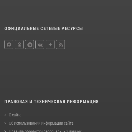
ОФИЦИАЛЬНЫЕ СЕТЕВЫЕ РЕСУРСЫ
ПРАВОВАЯ И ТЕХНИЧЕСКАЯ ИНФОРМАЦИЯ
О сайте
Об использовании информации сайта
Правила обработки персональных данных