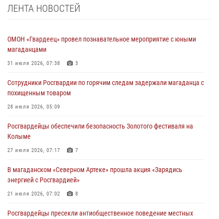
ЛЕНТА НОВОСТЕЙ
ОМОН «Гвардеец» провел познавательное мероприятие с юными
магаданцами
31 июля 2026, 07:38
3
Сотрудники Росгвардии по горячим следам задержали магаданца с
похищенным товаром
28 июля 2026, 05:09
Росгвардейцы обеспечили безопасность Золотого фестиваля на
Колыме
27 июля 2026, 07:17
7
В магаданском «Северном Артеке» прошла акция «Зарядись
энергией с Росгвардией»
21 июля 2026, 07:02
8
Росгвардейцы пресекли антиобщественное поведение местных