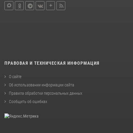
ПРАВОВАЯ И ТЕХНИЧЕСКАЯ ИНФОРМАЦИЯ
О сайте
Об использовании информации сайта
Правила обработки персональных данных
Сообщить об ошибках