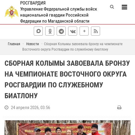
РОСГВАРДИЯ
Управление Федеральной службы войск
национальной гвардии Российской
Федерации по Магаданской области
Главная
Новости
Сборная Колымы завоевала бронзу на чемпионате
Восточного округа Росгвардии по служебному биатлону
СБОРНАЯ КОЛЫМЫ ЗАВОЕВАЛА БРОНЗУ
НА ЧЕМПИОНАТЕ ВОСТОЧНОГО ОКРУГА
РОСГВАРДИИ ПО СЛУЖЕБНОМУ
БИАТЛОНУ
24 апреля 2026, 03:56