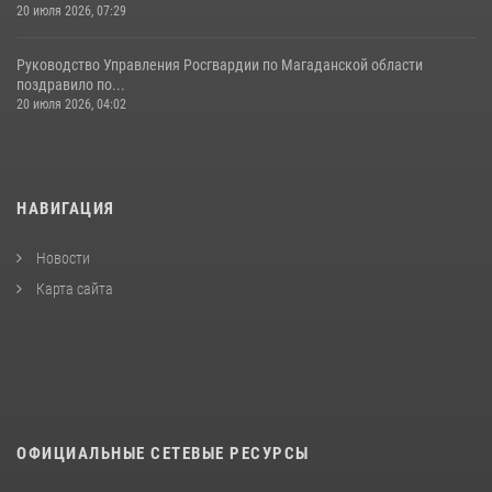
20 июля 2026, 07:29
Руководство Управления Росгвардии по Магаданской области
поздравило по...
20 июля 2026, 04:02
НАВИГАЦИЯ
Новости
Карта сайта
ОФИЦИАЛЬНЫЕ СЕТЕВЫЕ РЕСУРСЫ