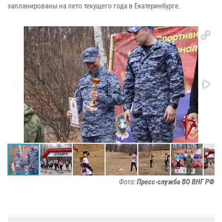
запланированы на лето текущего года в Екатеринбурге.
Фото:
Пресс-служба ВО ВНГ РФ