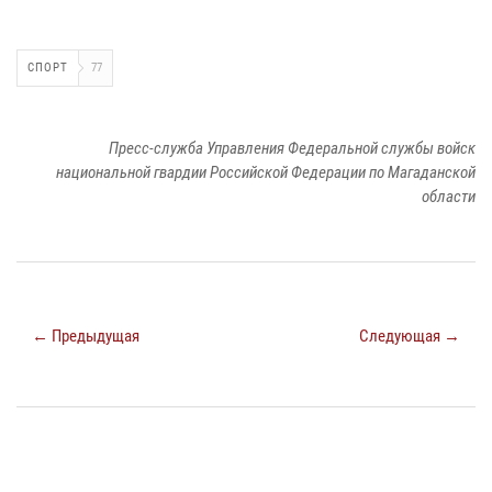
СПОРТ
77
Пресс-служба Управления Федеральной службы войск
национальной гвардии Российской Федерации по Магаданской
области
← Предыдущая
Следующая →