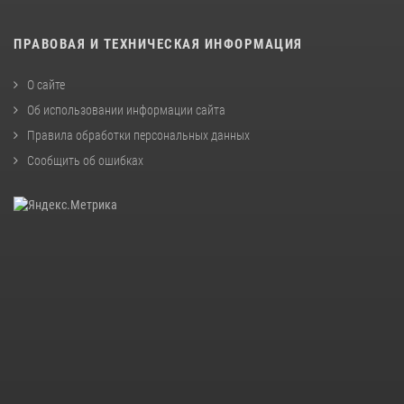
ПРАВОВАЯ И ТЕХНИЧЕСКАЯ ИНФОРМАЦИЯ
О сайте
Об использовании информации сайта
Правила обработки персональных данных
Сообщить об ошибках