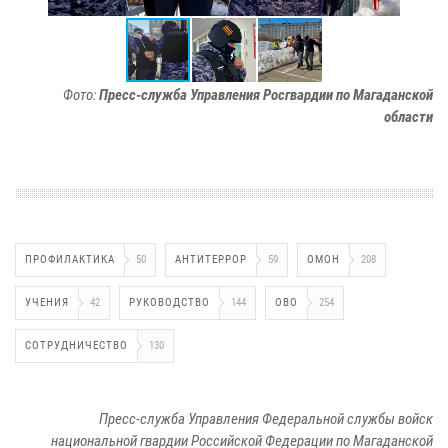
Фото:
Пресс-служба Управления Росгвардии по Магаданской
области
ПРОФИЛАКТИКА
50
АНТИТЕРРОР
59
ОМОН
208
УЧЕНИЯ
42
РУКОВОДСТВО
144
ОВО
254
СОТРУДНИЧЕСТВО
130
Пресс-служба Управления Федеральной службы войск
национальной гвардии Российской Федерации по Магаданской