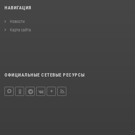
НАВИГАЦИЯ
Новости
Карта сайта
ОФИЦИАЛЬНЫЕ СЕТЕВЫЕ РЕСУРСЫ