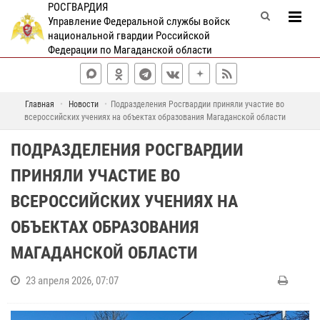
РОСГВАРДИЯ
Управление Федеральной службы войск
национальной гвардии Российской
Федерации по Магаданской области
Главная
Новости
Подразделения Росгвардии приняли участие во
всероссийских учениях на объектах образования Магаданской области
ПОДРАЗДЕЛЕНИЯ РОСГВАРДИИ
ПРИНЯЛИ УЧАСТИЕ ВО
ВСЕРОССИЙСКИХ УЧЕНИЯХ НА
ОБЪЕКТАХ ОБРАЗОВАНИЯ
МАГАДАНСКОЙ ОБЛАСТИ
23 апреля 2026, 07:07