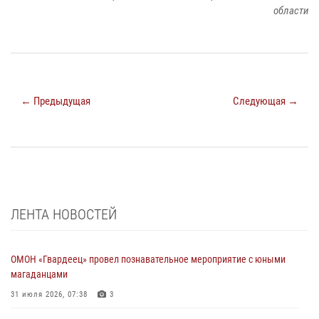
области
← Предыдущая
Следующая →
ЛЕНТА НОВОСТЕЙ
ОМОН «Гвардеец» провел познавательное мероприятие с юными
магаданцами
31 июля 2026, 07:38
3