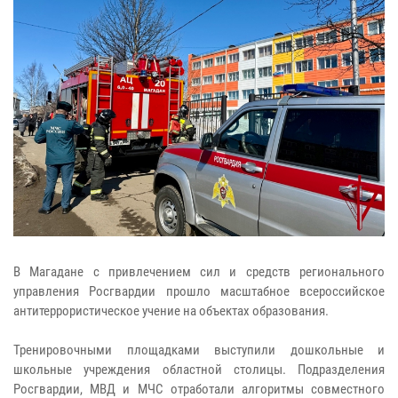
В Магадане с привлечением сил и средств регионального
управления Росгвардии прошло масштабное всероссийское
антитеррористическое учение на объектах образования.
Тренировочными площадками выступили дошкольные и
школьные учреждения областной столицы. Подразделения
Росгвардии, МВД и МЧС отработали алгоритмы совместного