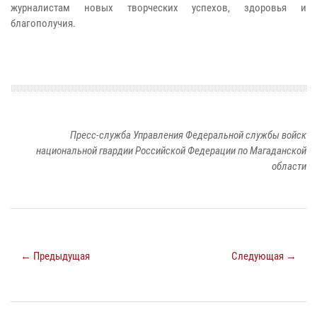
журналистам новых творческих успехов, здоровья и
благополучия.
Пресс-служба Управления Федеральной службы войск
национальной гвардии Российской Федерации по Магаданской
области
← Предыдущая
Следующая →