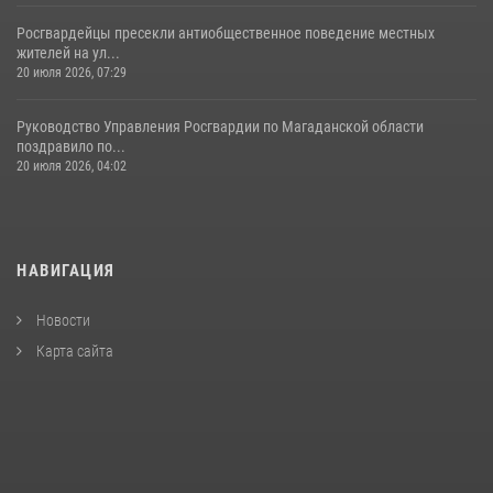
Росгвардейцы пресекли антиобщественное поведение местных
жителей на ул...
20 июля 2026, 07:29
Руководство Управления Росгвардии по Магаданской области
поздравило по...
20 июля 2026, 04:02
НАВИГАЦИЯ
Новости
Карта сайта