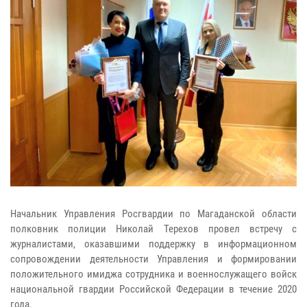
Начальник Управления Росгвардии по Магаданской области
полковник полиции Николай Терехов провел встречу с
журналистами, оказавшими поддержку в информационном
сопровождении деятельности Управления и формировании
положительного имиджа сотрудника и военнослужащего войск
национальной гвардии Российской Федерации в течение 2020
года.