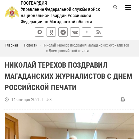
РОСГВАРДИЯ
Управление Федеральной службы войск
национальной гвардии Российской
Федерации по Магаданской области
Главная
Новости
Николай Терехов поздравил магаданских журналистов
с Днем российской печати
НИКОЛАЙ ТЕРЕХОВ ПОЗДРАВИЛ
МАГАДАНСКИХ ЖУРНАЛИСТОВ С ДНЕМ
РОССИЙСКОЙ ПЕЧАТИ
14 января 2021, 11:58