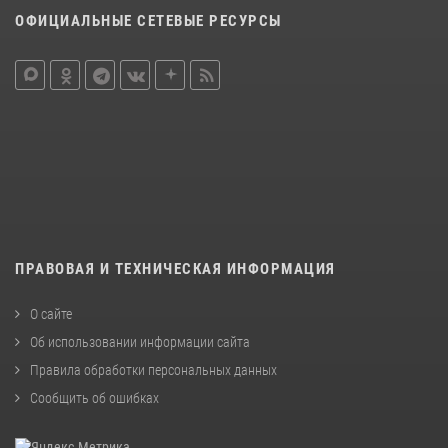
ОФИЦИАЛЬНЫЕ СЕТЕВЫЕ РЕСУРСЫ
ПРАВОВАЯ И ТЕХНИЧЕСКАЯ ИНФОРМАЦИЯ
О сайте
Об использовании информации сайта
Правила обработки персональных данных
Сообщить об ошибках