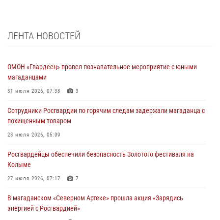
ЛЕНТА НОВОСТЕЙ
ОМОН «Гвардеец» провел познавательное мероприятие с юными
магаданцами
31 июля 2026, 07:38
3
Сотрудники Росгвардии по горячим следам задержали магаданца с
похищенным товаром
28 июля 2026, 05:09
Росгвардейцы обеспечили безопасность Золотого фестиваля на
Колыме
27 июля 2026, 07:17
7
В магаданском «Северном Артеке» прошла акция «Зарядись
энергией с Росгвардией»