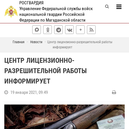
РОСГВАРДИЯ
Управление Федеральной службы войск
национальной гвардии Российской
Федерации по Магаданской области
Главная
Новости
Центр лицензионно-разрешительной работы
информирует
ЦЕНТР ЛИЦЕНЗИОННО-
РАЗРЕШИТЕЛЬНОЙ РАБОТЫ
ИНФОРМИРУЕТ
19 января 2021, 09:49