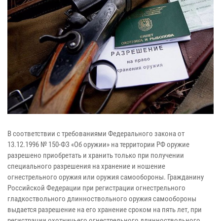
В соответствии с требованиями Федерального закона от
13.12.1996 № 150-ФЗ «Об оружии» на территории РФ оружие
разрешено приобретать и хранить только при получении
специального разрешения на хранение и ношение
огнестрельного оружия или оружия самообороны. Гражданину
Российской Федерации при регистрации огнестрельного
гладкоствольного длинноствольного оружия самообороны
выдается разрешение на его хранение сроком на пять лет, при
регистрации охотничьего огнестрельного длинноствольного