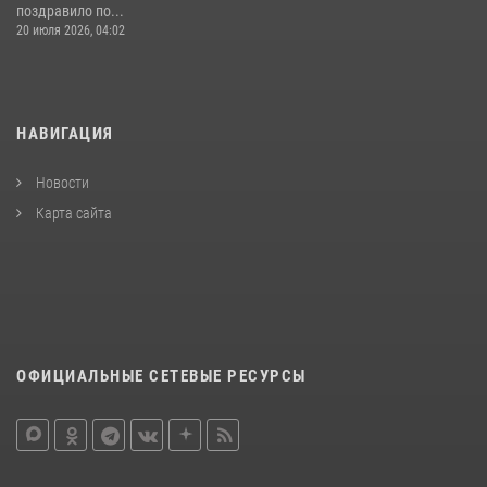
поздравило по...
20 июля 2026, 04:02
НАВИГАЦИЯ
Новости
Карта сайта
ОФИЦИАЛЬНЫЕ СЕТЕВЫЕ РЕСУРСЫ