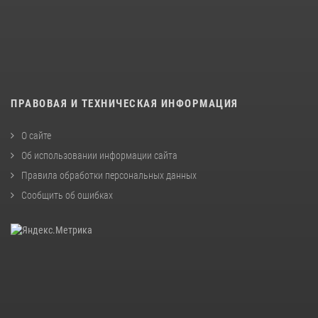
ПРАВОВАЯ И ТЕХНИЧЕСКАЯ ИНФОРМАЦИЯ
О сайте
Об использовании информации сайта
Правила обработки персональных данных
Сообщить об ошибках