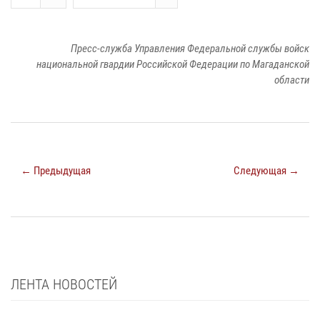
Пресс-служба Управления Федеральной службы войск
национальной гвардии Российской Федерации по Магаданской
области
← Предыдущая
Следующая →
ЛЕНТА НОВОСТЕЙ