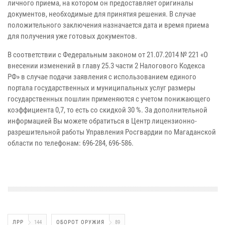
личного приема, на котором он предоставляет оригиналы
документов, необходимые для принятия решения. В случае
положительного заключения назначается дата и время приема
для получения уже готовых документов.
В соответствии с Федеральным законом от 21.07.2014 № 221 «О
внесении изменений в главу 25.3 части 2 Налогового Кодекса
РФ» в случае подачи заявления с использованием единого
портала государственных и муниципальных услуг размеры
государственных пошлин применяются с учетом понижающего
коэффициента 0,7, то есть со скидкой 30 %. За дополнительной
информацией Вы можете обратиться в Центр лицензионно-
разрешительной работы Управления Росгвардии по Магаданской
области по телефонам: 696-284, 696-586.
ЛРР
144
ОБОРОТ ОРУЖИЯ
89