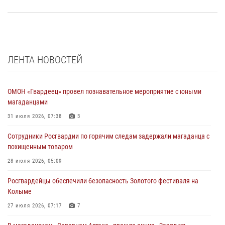
ЛЕНТА НОВОСТЕЙ
ОМОН «Гвардеец» провел познавательное мероприятие с юными
магаданцами
31 июля 2026, 07:38
3
Сотрудники Росгвардии по горячим следам задержали магаданца с
похищенным товаром
28 июля 2026, 05:09
Росгвардейцы обеспечили безопасность Золотого фестиваля на
Колыме
27 июля 2026, 07:17
7