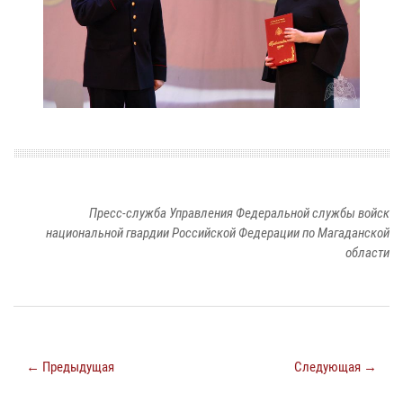
Пресс-служба Управления Федеральной службы войск
национальной гвардии Российской Федерации по Магаданской
области
← Предыдущая
Следующая →