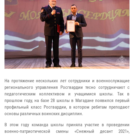
На протяжение нескольких лет сотрудники и военнослужащие
регионального управления Росгвардии тесно сотрудничают с
педагогическим коллективом и учащимися школы. Так в
прошлом году, на базе 28 школы в Магадане появился первый
профильный класс Росгвардии, в котором ребятам преподают
основы различных воинских дисциплин.
В этом году команда школы приняла участие в проведении
военно-патриотической смены «Снежный десант 2021»,