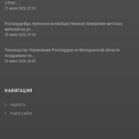
с Росг...
21 июля 2026, 07:02
Росгвардейцы пресекли антиобщественное поведение местных
жителей на ул...
20 июля 2026, 07:29
Руководство Управления Росгвардии по Магаданской области
поздравило по...
20 июля 2026, 04:02
НАВИГАЦИЯ
Новости
Карта сайта