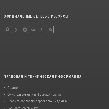
ОФИЦИАЛЬНЫЕ СЕТЕВЫЕ РЕСУРСЫ
ПРАВОВАЯ И ТЕХНИЧЕСКАЯ ИНФОРМАЦИЯ
О сайте
Об использовании информации сайта
Правила обработки персональных данных
Сообщить об ошибках