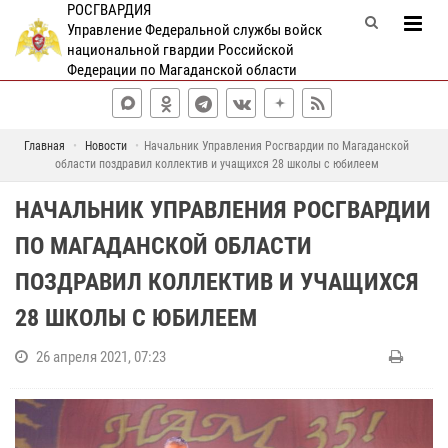
РОСГВАРДИЯ
Управление Федеральной службы войск
национальной гвардии Российской
Федерации по Магаданской области
Главная
Новости
Начальник Управления Росгвардии по Магаданской
области поздравил коллектив и учащихся 28 школы с юбилеем
НАЧАЛЬНИК УПРАВЛЕНИЯ РОСГВАРДИИ
ПО МАГАДАНСКОЙ ОБЛАСТИ
ПОЗДРАВИЛ КОЛЛЕКТИВ И УЧАЩИХСЯ
28 ШКОЛЫ С ЮБИЛЕЕМ
26 апреля 2021, 07:23