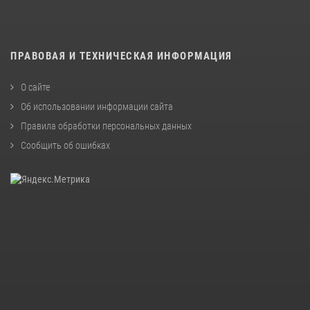
ПРАВОВАЯ И ТЕХНИЧЕСКАЯ ИНФОРМАЦИЯ
О сайте
Об использовании информации сайта
Правила обработки персональных данных
Сообщить об ошибках