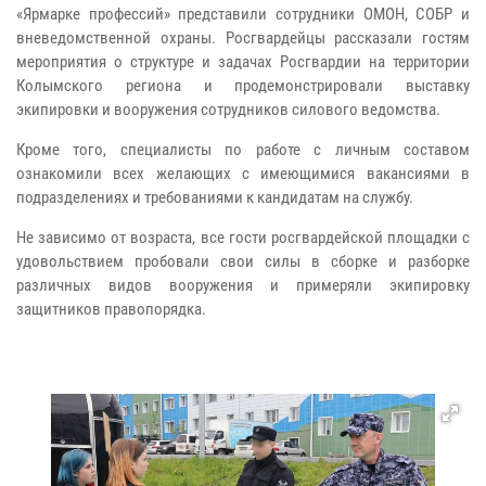
«Ярмарке профессий» представили сотрудники ОМОН, СОБР и
вневедомственной охраны. Росгвардейцы рассказали гостям
мероприятия о структуре и задачах Росгвардии на территории
Колымского региона и продемонстрировали выставку
экипировки и вооружения сотрудников силового ведомства.
Кроме того, специалисты по работе с личным составом
ознакомили всех желающих с имеющимися вакансиями в
подразделениях и требованиями к кандидатам на службу.
Не зависимо от возраста, все гости росгвардейской площадки с
удовольствием пробовали свои силы в сборке и разборке
различных видов вооружения и примеряли экипировку
защитников правопорядка.