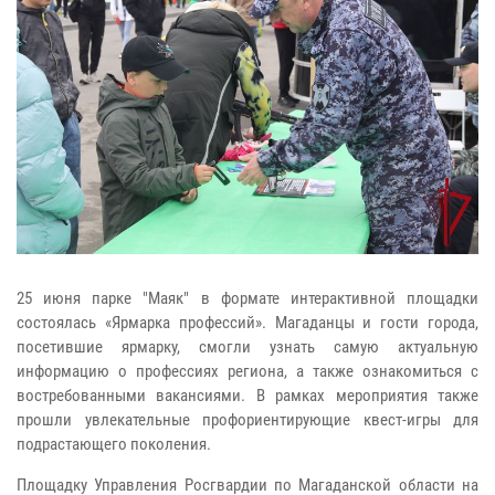
25 июня парке "Маяк" в формате интерактивной площадки
состоялась «Ярмарка профессий». Магаданцы и гости города,
посетившие ярмарку, смогли узнать самую актуальную
информацию о профессиях региона, а также ознакомиться с
востребованными вакансиями. В рамках мероприятия также
прошли увлекательные профориентирующие квест-игры для
подрастающего поколения.
Площадку Управления Росгвардии по Магаданской области на