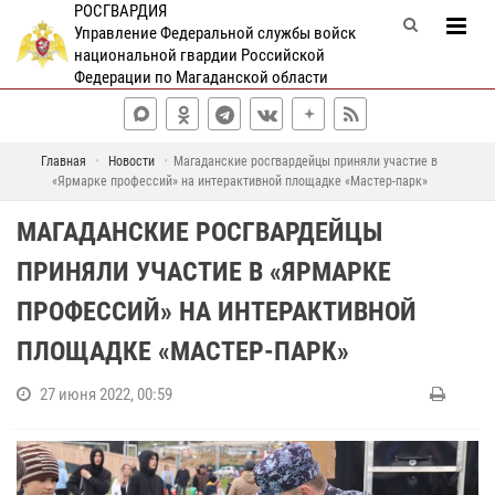
РОСГВАРДИЯ
Управление Федеральной службы войск
национальной гвардии Российской
Федерации по Магаданской области
Главная
Новости
Магаданские росгвардейцы приняли участие в
«Ярмарке профессий» на интерактивной площадке «Мастер-парк»
МАГАДАНСКИЕ РОСГВАРДЕЙЦЫ
ПРИНЯЛИ УЧАСТИЕ В «ЯРМАРКЕ
ПРОФЕССИЙ» НА ИНТЕРАКТИВНОЙ
ПЛОЩАДКЕ «МАСТЕР-ПАРК»
27 июня 2022, 00:59