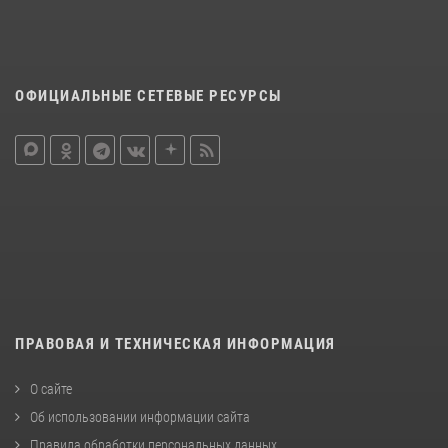
ОФИЦИАЛЬНЫЕ СЕТЕВЫЕ РЕСУРСЫ
ПРАВОВАЯ И ТЕХНИЧЕСКАЯ ИНФОРМАЦИЯ
О сайте
Об использовании информации сайта
Правила обработки персональных данных