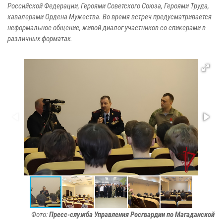
Российской Федерации, Героями Советского Союза, Героями Труда,
кавалерами Ордена Мужества. Во время встреч предусматривается
неформальное общение, живой диалог участников со спикерами в
различных форматах.
Фото:
Пресс-служба Управления Росгвардии по Магаданской