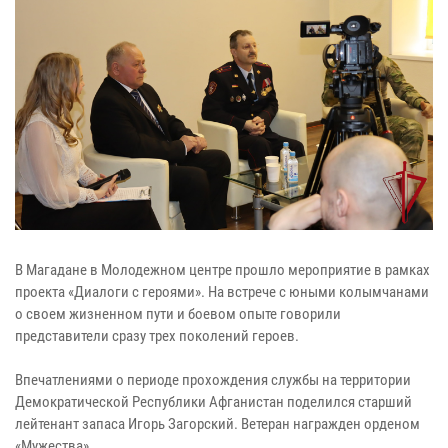
В Магадане в Молодежном центре прошло мероприятие в рамках
проекта «Диалоги с героями». На встрече с юными колымчанами
о своем жизненном пути и боевом опыте говорили
представители сразу трех поколений героев.
Впечатлениями о периоде прохождения службы на территории
Демократической Республики Афганистан поделился старший
лейтенант запаса Игорь Загорский. Ветеран награжден орденом
«Мужества».