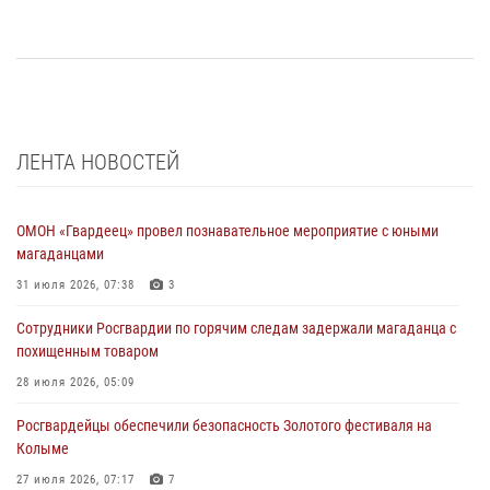
ЛЕНТА НОВОСТЕЙ
ОМОН «Гвардеец» провел познавательное мероприятие с юными
магаданцами
31 июля 2026, 07:38
3
Сотрудники Росгвардии по горячим следам задержали магаданца с
похищенным товаром
28 июля 2026, 05:09
Росгвардейцы обеспечили безопасность Золотого фестиваля на
Колыме
27 июля 2026, 07:17
7