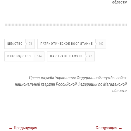
области
ШЕФСТВО
78
ПАТРИОТИЧЕСКОЕ ВОСПИТАНИЕ
169
РУКОВОДСТВО
144
НА СТРАЖЕ ПАМЯТИ
97
Пресс-служба Управления Федеральной службы войск
национальной гвардии Российской Федерации по Магаданской
области
← Предыдущая
Следующая →