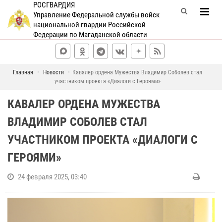
РОСГВАРДИЯ
Управление Федеральной службы войск
национальной гвардии Российской
Федерации по Магаданской области
Главная
Новости
Кавалер ордена Мужества Владимир Соболев стал
участником проекта «Диалоги с Героями»
КАВАЛЕР ОРДЕНА МУЖЕСТВА
ВЛАДИМИР СОБОЛЕВ СТАЛ
УЧАСТНИКОМ ПРОЕКТА «ДИАЛОГИ С
ГЕРОЯМИ»
24 февраля 2025, 03:40