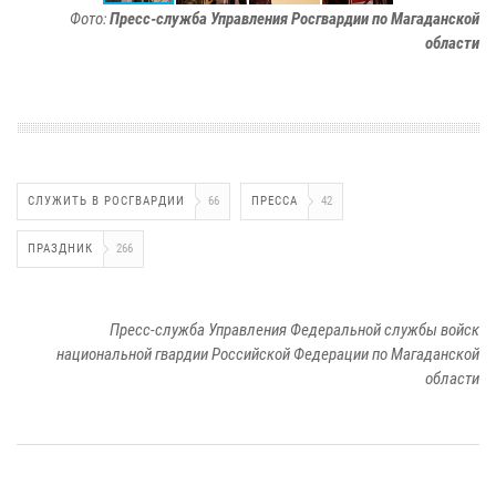
Фото:
Пресс-служба Управления Росгвардии по Магаданской
области
СЛУЖИТЬ В РОСГВАРДИИ
66
ПРЕССА
42
ПРАЗДНИК
266
Пресс-служба Управления Федеральной службы войск
национальной гвардии Российской Федерации по Магаданской
области