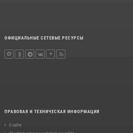
ОФИЦИАЛЬНЫЕ СЕТЕВЫЕ РЕСУРСЫ
ПРАВОВАЯ И ТЕХНИЧЕСКАЯ ИНФОРМАЦИЯ
О сайте