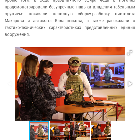
продемонстрировали безупречные навыки владения табельным
оружием: показали неполную сборку-разборку пистолета
Макарова и автомата Калашникова, а также рассказали о
тактико-технических характеристиках представленных единиц
вооружения.