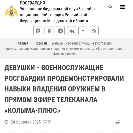
РОСГВАРДИЯ
Управление Федеральной службы войск
национальной гвардии Российской
Федерации по Магаданской области
Главная
Новости
Девушки - военнослужащие Росгвардии
продемонстрировали навыки владения оружием в прямом эфире телеканала
«Колыма-плюс»
ДЕВУШКИ - ВОЕННОСЛУЖАЩИЕ
РОСГВАРДИИ ПРОДЕМОНСТРИРОВАЛИ
НАВЫКИ ВЛАДЕНИЯ ОРУЖИЕМ В
ПРЯМОМ ЭФИРЕ ТЕЛЕКАНАЛА
«КОЛЫМА-ПЛЮС»
24 февраля 2025, 07:01