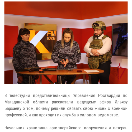
В телестудии представительницы Управления Росгвардии по
Магаданской области рассказали ведущему эфира Ильязу
Барзаеву о том, почему решили связать свою жизнь с военной
профессией, и как проходит их служба в силовом ведомстве.
Начальник хранилища артиллерийского вооружения и ветеран