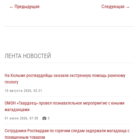
← Предыдущая
Следующая →
ЛЕНТА НОВОСТЕЙ
На Колыме росгвардейцы оказали экстренную помощь раненому
геологу
10 августа 2026, 02:21
ОМОН «Гвардеец» провел познавательное мероприятие с юными
магаданцами
31 июля 2026, 07:38
3
Сотрудники Росгвардии по горячим следам задержали магаданца с
похищенным товаром