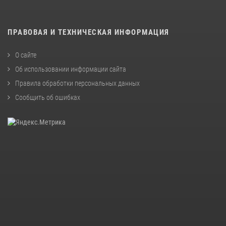
ПРАВОВАЯ И ТЕХНИЧЕСКАЯ ИНФОРМАЦИЯ
О сайте
Об использовании информации сайта
Правила обработки персональных данных
Сообщить об ошибках