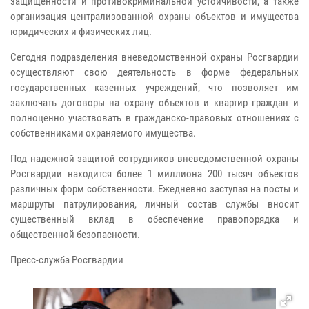
защищенности и противокриминальной устойчивости, а также
организация централизованной охраны объектов и имущества
юридических и физических лиц.
Сегодня подразделения вневедомственной охраны Росгвардии
осуществляют свою деятельность в форме федеральных
государственных казенных учреждений, что позволяет им
заключать договоры на охрану объектов и квартир граждан и
полноценно участвовать в гражданско-правовых отношениях с
собственниками охраняемого имущества.
Под надежной защитой сотрудников вневедомственной охраны
Росгвардии находится более 1 миллиона 200 тысяч объектов
различных форм собственности. Ежедневно заступая на посты и
маршруты патрулирования, личный состав службы вносит
существенный вклад в обеспечение правопорядка и
общественной безопасности.
Пресс-служба Росгвардии