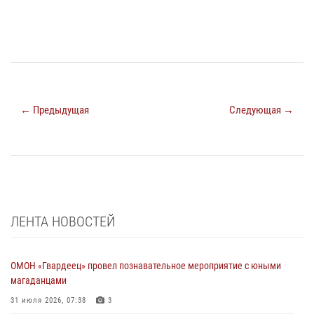
← Предыдущая
Следующая →
ЛЕНТА НОВОСТЕЙ
ОМОН «Гвардеец» провел познавательное мероприятие с юными
магаданцами
31 июля 2026, 07:38
3