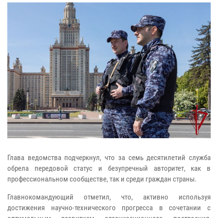
Глава ведомства подчеркнул, что за семь десятилетий служба
обрела передовой статус и безупречный авторитет, как в
профессиональном сообществе, так и среди граждан страны.
Главнокомандующий отметил, что, активно используя
достижения научно-технического прогресса в сочетании с