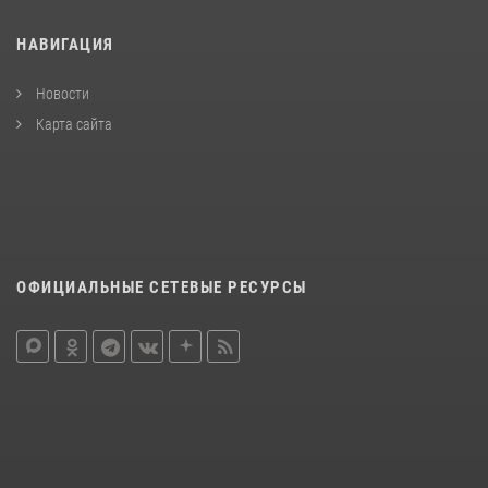
НАВИГАЦИЯ
Новости
Карта сайта
ОФИЦИАЛЬНЫЕ СЕТЕВЫЕ РЕСУРСЫ