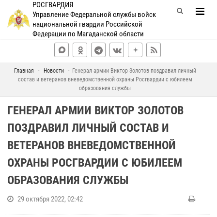
РОСГВАРДИЯ
Управление Федеральной службы войск
национальной гвардии Российской
Федерации по Магаданской области
Главная
Новости
Генерал армии Виктор Золотов поздравил личный
состав и ветеранов вневедомственной охраны Росгвардии с юбилеем
образования службы
ГЕНЕРАЛ АРМИИ ВИКТОР ЗОЛОТОВ
ПОЗДРАВИЛ ЛИЧНЫЙ СОСТАВ И
ВЕТЕРАНОВ ВНЕВЕДОМСТВЕННОЙ
ОХРАНЫ РОСГВАРДИИ С ЮБИЛЕЕМ
ОБРАЗОВАНИЯ СЛУЖБЫ
29 октября 2022, 02:42