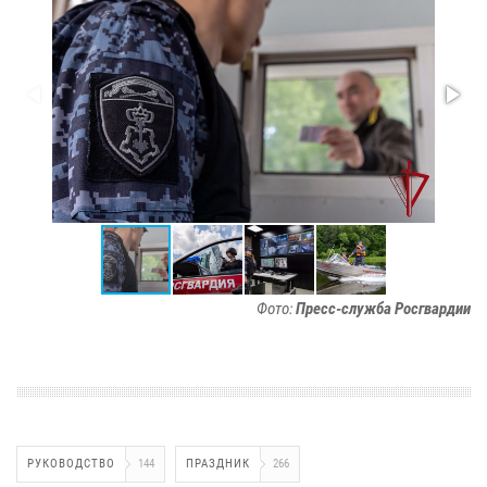
Фото:
Пресс-служба Росгвардии
РУКОВОДСТВО
144
ПРАЗДНИК
266