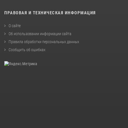
ПРАВОВАЯ И ТЕХНИЧЕСКАЯ ИНФОРМАЦИЯ
О сайте
Об использовании информации сайта
Правила обработки персональных данных
Сообщить об ошибках