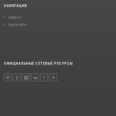
НАВИГАЦИЯ
Новости
Карта сайта
ОФИЦИАЛЬНЫЕ СЕТЕВЫЕ РЕСУРСЫ