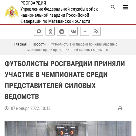
РОСГВАРДИЯ
Управление Федеральной службы войск
национальной гвардии Российской
Федерации по Магаданской области
Главная
Новости
Футболисты Росгвардии приняли участие в
чемпионате среди представителей силовых ведомств
ФУТБОЛИСТЫ РОСГВАРДИИ ПРИНЯЛИ
УЧАСТИЕ В ЧЕМПИОНАТЕ СРЕДИ
ПРЕДСТАВИТЕЛЕЙ СИЛОВЫХ
ВЕДОМСТВ
07 ноября 2022, 10:13