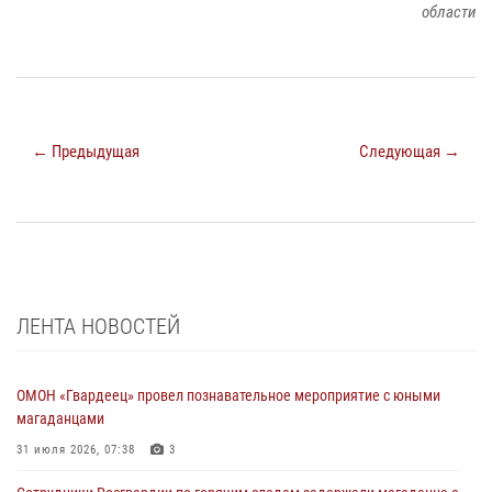
области
← Предыдущая
Следующая →
ЛЕНТА НОВОСТЕЙ
ОМОН «Гвардеец» провел познавательное мероприятие с юными
магаданцами
31 июля 2026, 07:38
3