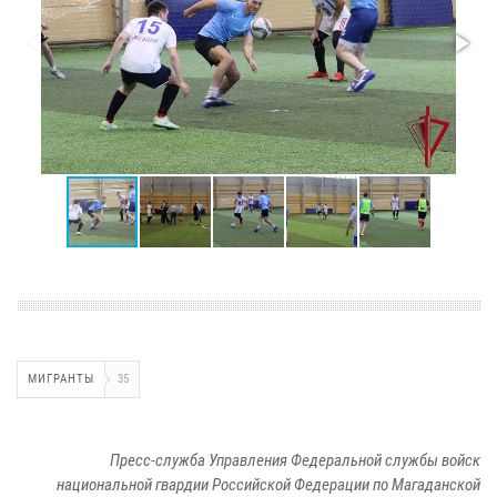
МИГРАНТЫ
35
Пресс-служба Управления Федеральной службы войск
национальной гвардии Российской Федерации по Магаданской