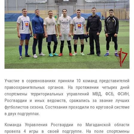
Участие в соревнованиях приняли 10 команд представителей
правоохранительных органов. На протяжении четырех дней
спортсмены территориальных управлений МВД, ФСБ, ФСИН,
Росгвардии и иных ведомств, сражались за звание лучших
футболистов сезона. Состязания проходили по круговой системе
в двух подгруппах.
Команда Управления Росгвардии по Магаданской области
провела 4 игры в своей подгруппе. На поле спортсмены