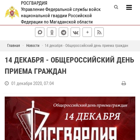
РОСГВАРДИЯ
Управление Федеральной службы войск
национальной гвардии Российской
Федерации по Магаданской области
Главная
Новости
14 декабря - Общероссийский день приема граждан
14 ДЕКАБРЯ - ОБЩЕРОССИЙСКИЙ ДЕНЬ
ПРИЕМА ГРАЖДАН
01 декабря 2020, 07:04