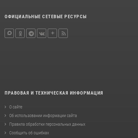
ОФИЦИАЛЬНЫЕ СЕТЕВЫЕ РЕСУРСЫ
ПРАВОВАЯ И ТЕХНИЧЕСКАЯ ИНФОРМАЦИЯ
О сайте
Об использовании информации сайта
Правила обработки персональных данных
Сообщить об ошибках