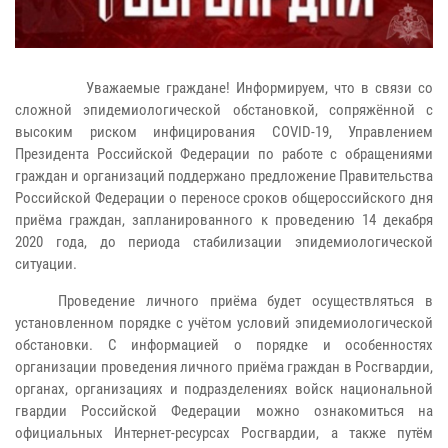
Уважаемые граждане! Информируем, что в связи со
сложной эпидемиологической обстановкой, сопряжённой с
высоким риском инфицирования COVID-19, Управлением
Президента Российской Федерации по работе с обращениями
граждан и организаций поддержано предложение Правительства
Российской Федерации о переносе сроков общероссийского дня
приёма граждан, запланированного к проведению 14 декабря
2020 года, до периода стабилизации эпидемиологической
ситуации.
Проведение личного приёма будет осуществляться в
установленном порядке с учётом условий эпидемиологической
обстановки. С информацией о порядке и особенностях
организации проведения личного приёма граждан в Росгвардии,
органах, организациях и подразделениях войск национальной
гвардии Российской Федерации можно ознакомиться на
официальных Интернет-ресурсах Росгвардии, а также путём