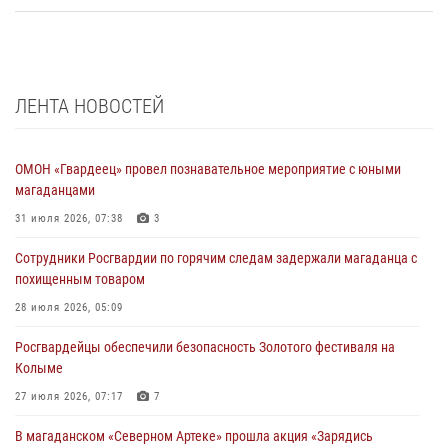
ЛЕНТА НОВОСТЕЙ
ОМОН «Гвардеец» провел познавательное мероприятие с юными
магаданцами
31 июля 2026, 07:38
3
Сотрудники Росгвардии по горячим следам задержали магаданца с
похищенным товаром
28 июля 2026, 05:09
Росгвардейцы обеспечили безопасность Золотого фестиваля на
Колыме
27 июля 2026, 07:17
7
В магаданском «Северном Артеке» прошла акция «Зарядись