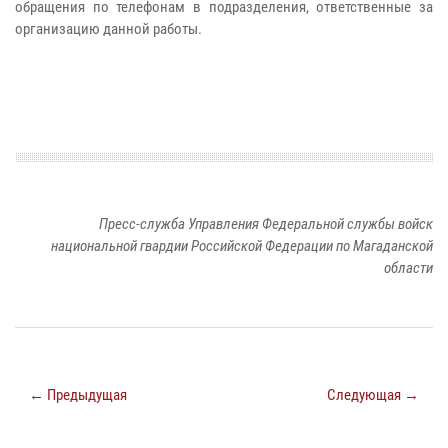
обращения по телефонам в подразделения, ответственные за
организацию данной работы.
Пресс-служба Управления Федеральной службы войск
национальной гвардии Российской Федерации по Магаданской
области
← Предыдущая
Следующая →