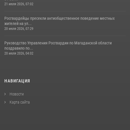
21 июля 2026, 07:02
Росгвардейцы пресекли антиобщественное поведение местных
жителей на ул...
20 июля 2026, 07:29
Руководство Управления Росгвардии по Магаданской области
поздравило по...
20 июля 2026, 04:02
НАВИГАЦИЯ
Новости
Карта сайта