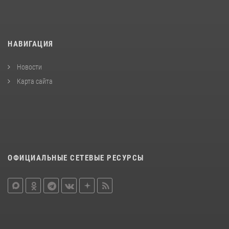
НАВИГАЦИЯ
Новости
Карта сайта
ОФИЦИАЛЬНЫЕ СЕТЕВЫЕ РЕСУРСЫ