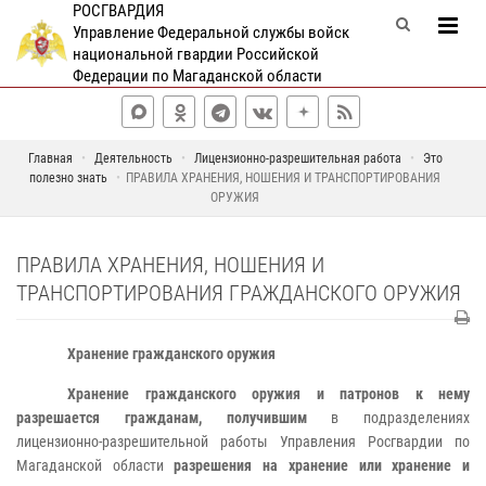
РОСГВАРДИЯ
Управление Федеральной службы войск
национальной гвардии Российской
Федерации по Магаданской области
Главная
Деятельность
Лицензионно-разрешительная работа
Это
полезно знать
ПРАВИЛА ХРАНЕНИЯ, НОШЕНИЯ И ТРАНСПОРТИРОВАНИЯ
ОРУЖИЯ
ПРАВИЛА ХРАНЕНИЯ, НОШЕНИЯ И
ТРАНСПОРТИРОВАНИЯ ГРАЖДАНСКОГО ОРУЖИЯ
Хранение гражданского оружия
Хранение гражданского оружия и патронов к нему
разрешается гражданам, получившим
в подразделениях
лицензионно-разрешительной работы Управления Росгвардии по
Магаданской области
разрешения на хранение или хранение и