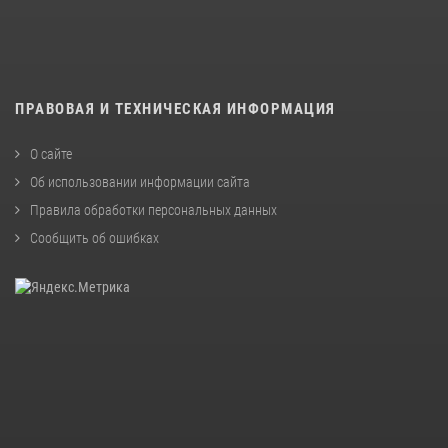
ПРАВОВАЯ И ТЕХНИЧЕСКАЯ ИНФОРМАЦИЯ
О сайте
Об использовании информации сайта
Правила обработки персональных данных
Сообщить об ошибках