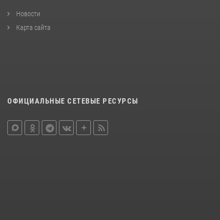
Новости
Карта сайта
ОФИЦИАЛЬНЫЕ СЕТЕВЫЕ РЕСУРСЫ