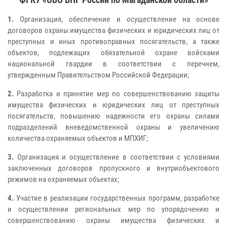
1.
Организация, обеспечение и осуществление на основе
договоров охраны имущества физических и юридических лиц от
преступных и иных противоправных посягательств, а также
объектов, подлежащих обязательной охране войсками
национальной гвардии в соответствии с перечнем,
утвержденным Правительством Российской Федерации;
2.
Разработка и принятие мер по совершенствованию защиты
имущества физических и юридических лиц от преступных
посягательств, повышению надежности его охраны силами
подразделений вневедомственной охраны и увеличению
количества охраняемых объектов и МПХИГ;
3.
Организация и осуществление в соответствии с условиями
заключенных договоров пропускного и внутриобъектового
режимов на охраняемых объектах;
4.
Участие в реализации государственных программ, разработке
и осуществлении региональных мер по упорядочению и
совершенствованию охраны имущества физических и