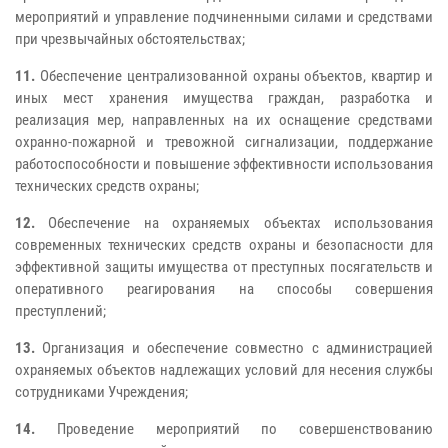
мероприятий и управление подчиненными силами и средствами
при чрезвычайных обстоятельствах;
11.
Обеспечение централизованной охраны объектов, квартир и
иных мест хранения имущества граждан, разработка и
реализация мер, направленных на их оснащение средствами
охранно-пожарной и тревожной сигнализации, поддержание
работоспособности и повышение эффективности использования
технических средств охраны;
12.
Обеспечение на охраняемых объектах использования
современных технических средств охраны и безопасности для
эффективной защиты имущества от преступных посягательств и
оперативного реагирования на способы совершения
преступлений;
13.
Организация и обеспечение совместно с администрацией
охраняемых объектов надлежащих условий для несения службы
сотрудниками Учреждения;
14.
Проведение мероприятий по совершенствованию