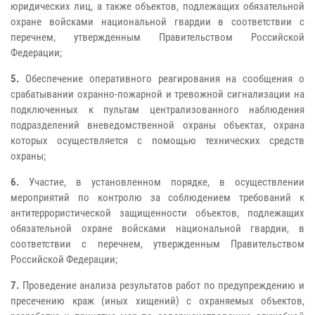
юридических лиц, а также объектов, подлежащих обязательной
охране войсками национальной гвардии в соответствии с
перечнем, утвержденным Правительством Российской
Федерации;
5.
Обеспечение оперативного реагирования на сообщения о
срабатывании охранно-пожарной и тревожной сигнализации на
подключенных к пультам централизованного наблюдения
подразделений вневедомственной охраны объектах, охрана
которых осуществляется с помощью технических средств
охраны;
6.
Участие, в установленном порядке, в осуществлении
мероприятий по контролю за соблюдением требований к
антитеррористической защищенности объектов, подлежащих
обязательной охране войсками национальной гвардии, в
соответствии с перечнем, утвержденным Правительством
Российской Федерации;
7.
Проведение анализа результатов работ по предупреждению и
пресечению краж (иных хищений) с охраняемых объектов,