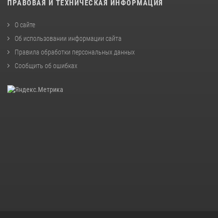
ПРАВОВАЯ И ТЕХНИЧЕСКАЯ ИНФОРМАЦИЯ
О сайте
Об использовании информации сайта
Правила обработки персональных данных
Сообщить об ошибках