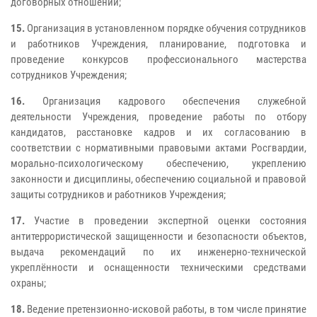
договорных отношений;
15.
Организация в установленном порядке обучения сотрудников
и работников Учреждения, планирование, подготовка и
проведение конкурсов профессионального мастерства
сотрудников Учреждения;
16.
Организация кадрового обеспечения служебной
деятельности Учреждения, проведение работы по отбору
кандидатов, расстановке кадров и их согласованию в
соответствии с нормативными правовыми актами Росгвардии,
морально-психологическому обеспечению, укреплению
законности и дисциплины, обеспечению социальной и правовой
защиты сотрудников и работников Учреждения;
17.
Участие в проведении экспертной оценки состояния
антитеррористической защищенности и безопасности объектов,
выдача рекомендаций по их инженерно-технической
укреплённости и оснащенности техническими средствами
охраны;
18.
Ведение претензионно-исковой работы, в том числе принятие