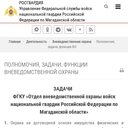
РОСГВАРДИЯ
Управление Федеральной службы войск
национальной гвардии Российской
Федерации по Магаданской области
Главная
Деятельность
Вневедомственная охрана
Полномочия,
задачи, функции ВО
ПОЛНОМОЧИЯ, ЗАДАЧИ, ФУНКЦИИ
ВНЕВЕДОМСТВЕННОЙ ОХРАНЫ
ЗАДАЧИ
ФГКУ «Отдел вневедомственной охраны войск
национальной гвардии Российской Федерации по
Магаданской области»
1.
Охрана на договорной основе имущества физических и