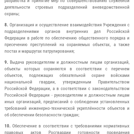
разработка и принятие мер по совершенствованию служебной
деятельности строевых подразделений вневедомственной
охраны;
8.
Организация и осуществление взаимодействия Учреждения с
подразделениями органов внутренних дел Российской
Федерации в работе по обеспечению общественного порядка и
пресечению преступлений на охраняемых объектах, а также
постах и маршрутах патрулирования;
9.
Выдача руководителям и должностным лицам организаций,
объекты которых охраняются в соответствии с перечнем
объектов, подлежащих обязательной охране войсками
национальной гвардии, утвержденным Правительством
Российской Федерации, а в соответствии с законодательством
Российской Федерации - руководителям и должностным лицам
иных организаций, предписаний о соблюдении установленных
требований инженерно-технической укреплённости объектов и
об обеспечении безопасности граждан;
10.
Обеспечение в соответствии с требованиями нормативных
правовых актов Росгвардии готовности проведения