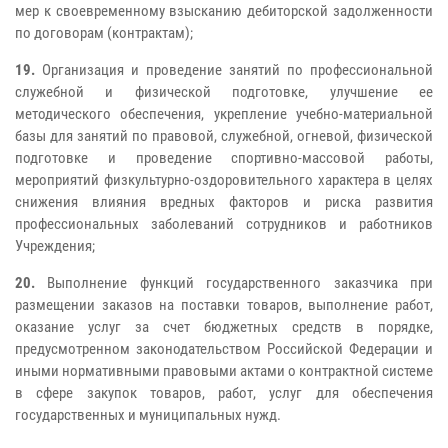
мер к своевременному взысканию дебиторской задолженности
по договорам (контрактам);
19.
Организация и проведение занятий по профессиональной
служебной и физической подготовке, улучшение ее
методического обеспечения, укрепление учебно-материальной
базы для занятий по правовой, служебной, огневой, физической
подготовке и проведение спортивно-массовой работы,
мероприятий физкультурно-оздоровительного характера в целях
снижения влияния вредных факторов и риска развития
профессиональных заболеваний сотрудников и работников
Учреждения;
20.
Выполнение функций государственного заказчика при
размещении заказов на поставки товаров, выполнение работ,
оказание услуг за счет бюджетных средств в порядке,
предусмотренном законодательством Российской Федерации и
иными нормативными правовыми актами о контрактной системе
в сфере закупок товаров, работ, услуг для обеспечения
государственных и муниципальных нужд.