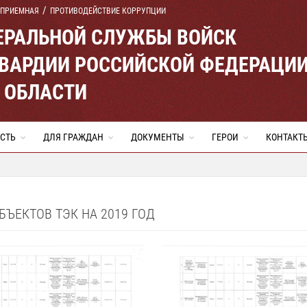
 ПРИЕМНАЯ
ПРОТИВОДЕЙСТВИЕ КОРРУПЦИИ
ЕРАЛЬНОЙ СЛУЖБЫ ВОЙСК
ВАРДИИ РОССИЙСКОЙ ФЕДЕРАЦИ
 ОБЛАСТИ
СТЬ
ДЛЯ ГРАЖДАН
ДОКУМЕНТЫ
ГЕРОИ
КОНТАКТ
ЪЕКТОВ ТЭК НА 2019 ГОД