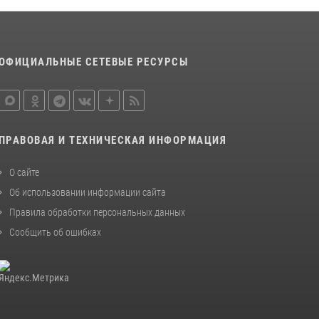
ОФИЦИАЛЬНЫЕ СЕТЕВЫЕ РЕСУРСЫ
ПРАВОВАЯ И ТЕХНИЧЕСКАЯ ИНФОРМАЦИЯ
О сайте
Об использовании информации сайта
Правила обработки персональных данных
Сообщить об ошибках