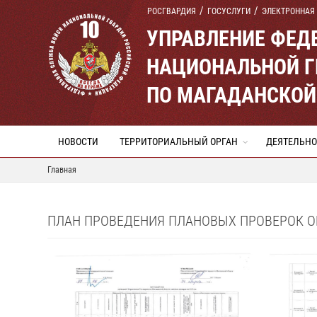
РОСГВАРДИЯ
ГОСУСЛУГИ
ЭЛЕКТРОННАЯ
УПРАВЛЕНИЕ ФЕД
НАЦИОНАЛЬНОЙ Г
ПО МАГАДАНСКОЙ
НОВОСТИ
ТЕРРИТОРИАЛЬНЫЙ ОРГАН
ДЕЯТЕЛЬНО
Главная
ПЛАН ПРОВЕДЕНИЯ ПЛАНОВЫХ ПРОВЕРОК ОБ