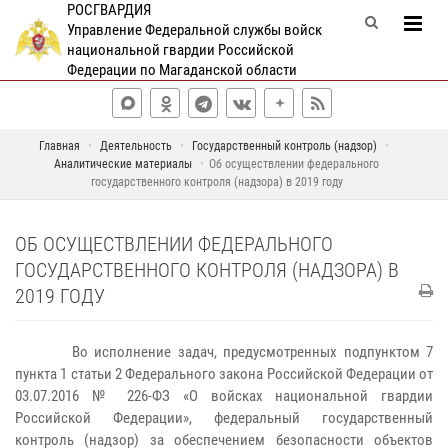
РОСГВАРДИЯ
Управление Федеральной службы войск
национальной гвардии Российской
Федерации по Магаданской области
Главная
Деятельность
Государственный контроль (надзор)
Аналитические материалы
Об осуществлении федерального
государственного контроля (надзора) в 2019 году
ОБ ОСУЩЕСТВЛЕНИИ ФЕДЕРАЛЬНОГО
ГОСУДАРСТВЕННОГО КОНТРОЛЯ (НАДЗОРА) В
2019 ГОДУ
Во исполнение задач, предусмотренных подпунктом 7
пункта 1 статьи 2 Федерального закона Российской Федерации от
03.07.2016 № 226-ФЗ «О войсках национальной гвардии
Российской Федерации», федеральный государственный
контроль (надзор) за обеспечением безопасности объектов