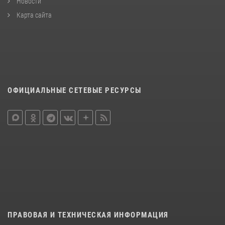
Новости
Карта сайта
ОФИЦИАЛЬНЫЕ СЕТЕВЫЕ РЕСУРСЫ
ПРАВОВАЯ И ТЕХНИЧЕСКАЯ ИНФОРМАЦИЯ