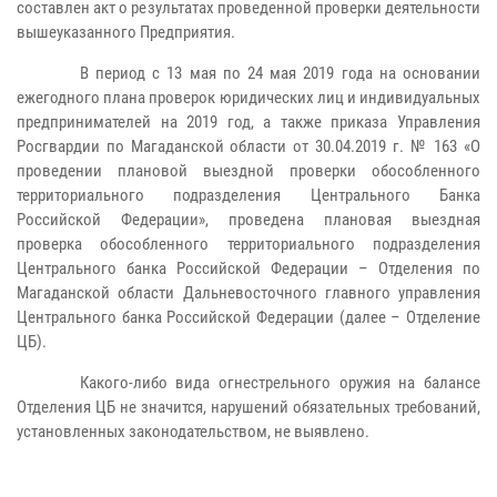
составлен акт о результатах проведенной проверки деятельности
вышеуказанного Предприятия.
В период с 13 мая по 24 мая 2019 года на основании
ежегодного плана проверок юридических лиц и индивидуальных
предпринимателей на 2019 год, а также приказа Управления
Росгвардии по Магаданской области от 30.04.2019 г. № 163 «О
проведении плановой выездной проверки обособленного
территориального подразделения Центрального Банка
Российской Федерации», проведена плановая выездная
проверка обособленного территориального подразделения
Центрального банка Российской Федерации – Отделения по
Магаданской области Дальневосточного главного управления
Центрального банка Российской Федерации (далее – Отделение
ЦБ).
Какого-либо вида огнестрельного оружия на балансе
Отделения ЦБ не значится, нарушений обязательных требований,
установленных законодательством, не выявлено.