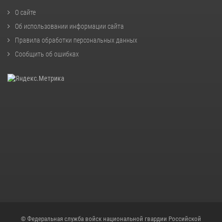
О сайте
Об использовании информации сайта
Правила обработки персональных данных
Сообщить об ошибках
© Федеральная служба войск национальной гвардии Российской