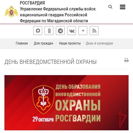
РОСГВАРДИЯ
Управление Федеральной службы войск
национальной гвардии Российской
Федерации по Магаданской области
Главная
Для граждан
Наши проекты
День в календаре
ДЕНЬ ВНЕВЕДОМСТВЕННОЙ ОХРАНЫ