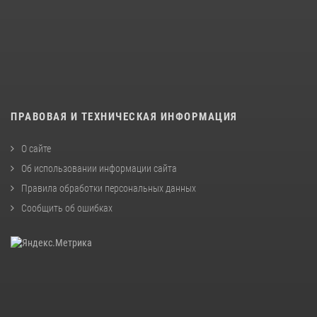
ПРАВОВАЯ И ТЕХНИЧЕСКАЯ ИНФОРМАЦИЯ
О сайте
Об использовании информации сайта
Правила обработки персональных данных
Сообщить об ошибках