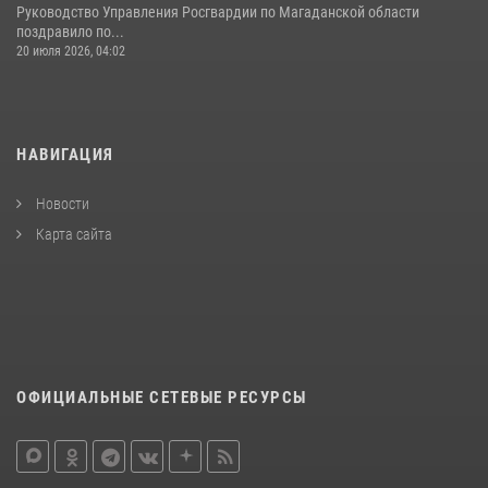
Руководство Управления Росгвардии по Магаданской области
поздравило по...
20 июля 2026, 04:02
НАВИГАЦИЯ
Новости
Карта сайта
ОФИЦИАЛЬНЫЕ СЕТЕВЫЕ РЕСУРСЫ