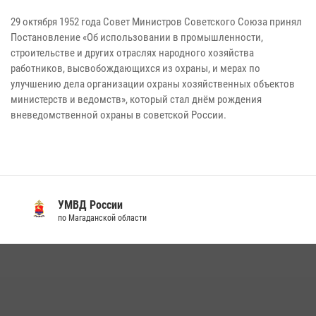
29 октября 1952 года Совет Министров Советского Союза принял
Постановление «Об использовании в промышленности,
строительстве и других отраслях народного хозяйства
работников, высвобождающихся из охраны, и мерах по
улучшению дела организации охраны хозяйственных объектов
министерств и ведомств», который стал днём рождения
вневедомственной охраны в советской России.
УМВД России
по Магаданской области