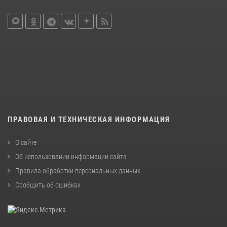
ПРАВОВАЯ И ТЕХНИЧЕСКАЯ ИНФОРМАЦИЯ
О сайте
Об использовании информации сайта
Правила обработки персональных данных
Сообщить об ошибках