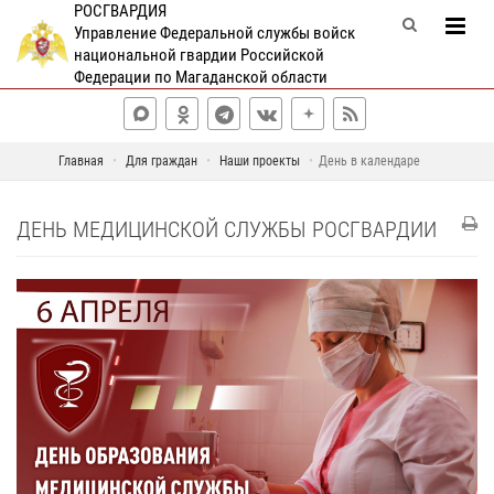
РОСГВАРДИЯ
Управление Федеральной службы войск
национальной гвардии Российской
Федерации по Магаданской области
Главная
Для граждан
Наши проекты
День в календаре
ДЕНЬ МЕДИЦИНСКОЙ СЛУЖБЫ РОСГВАРДИИ