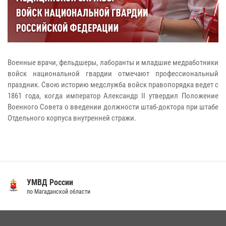
Военные врачи, фельдшеры, лаборанты и младшие медработники
войск национальной гвардии отмечают профессиональный
праздник. Свою историю медслужба войск правопорядка ведет с
1861 года, когда император Александр II утвердил Положение
Военного Совета о введении должности штаб-доктора при штабе
Отдельного корпуса внутренней стражи.
УМВД России
по Магаданской области