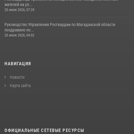
жителей на ул...
20 июля 2026, 07:29
Руководство Управления Росгвардии по Магаданской области
поздравило по...
20 июля 2026, 04:02
НАВИГАЦИЯ
Новости
Карта сайта
ОФИЦИАЛЬНЫЕ СЕТЕВЫЕ РЕСУРСЫ