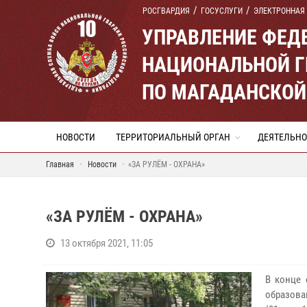
РОСГВАРДИЯ
ГОСУСЛУГИ
ЭЛЕКТРОННАЯ
УПРАВЛЕНИЕ ФЕД
НАЦИОНАЛЬНОЙ Г
ПО МАГАДАНСКОЙ
НОВОСТИ
ТЕРРИТОРИАЛЬНЫЙ ОРГАН
ДЕЯТЕЛЬНО
Главная
Новости
«ЗА РУЛЁМ - ОХРАНА»
«ЗА РУЛЁМ - ОХРАНА»
13 октября 2021, 11:05
В конце 
образова