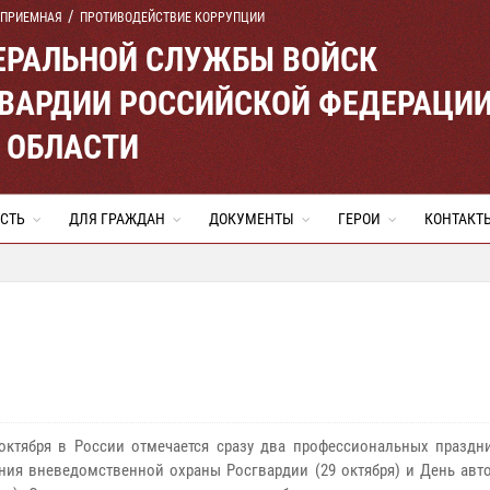
 ПРИЕМНАЯ
ПРОТИВОДЕЙСТВИЕ КОРРУПЦИИ
ЕРАЛЬНОЙ СЛУЖБЫ ВОЙСК
ВАРДИИ РОССИЙСКОЙ ФЕДЕРАЦИ
 ОБЛАСТИ
СТЬ
ДЛЯ ГРАЖДАН
ДОКУМЕНТЫ
ГЕРОИ
КОНТАКТ
октября в России отмечается сразу два профессиональных праздн
ния вневедомственной охраны Росгвардии (29 октября) и День авт