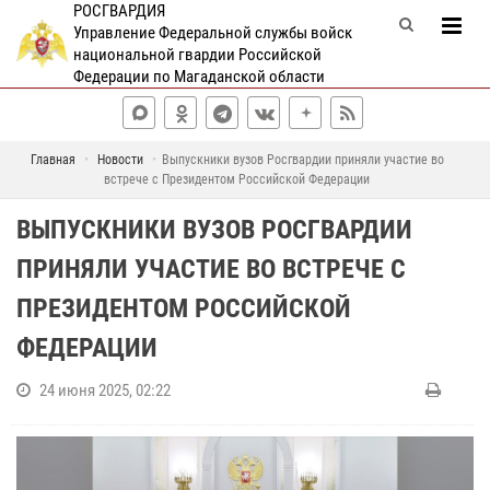
РОСГВАРДИЯ
Управление Федеральной службы войск
национальной гвардии Российской
Федерации по Магаданской области
Главная
Новости
Выпускники вузов Росгвардии приняли участие во
встрече с Президентом Российской Федерации
ВЫПУСКНИКИ ВУЗОВ РОСГВАРДИИ
ПРИНЯЛИ УЧАСТИЕ ВО ВСТРЕЧЕ С
ПРЕЗИДЕНТОМ РОССИЙСКОЙ
ФЕДЕРАЦИИ
24 июня 2025, 02:22