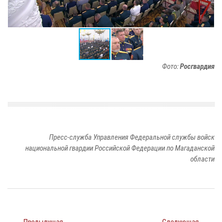
Фото:
Росгвардия
Пресс-служба Управления Федеральной службы войск
национальной гвардии Российской Федерации по Магаданской
области
← Предыдущая
Следующая →