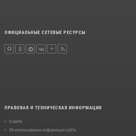
ОФИЦИАЛЬНЫЕ СЕТЕВЫЕ РЕСУРСЫ
ПРАВОВАЯ И ТЕХНИЧЕСКАЯ ИНФОРМАЦИЯ
О сайте
Об использовании информации сайта