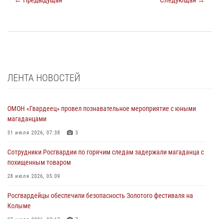
ЛЕНТА НОВОСТЕЙ
ОМОН «Гвардеец» провел познавательное мероприятие с юными
магаданцами
31 июля 2026, 07:38
3
Сотрудники Росгвардии по горячим следам задержали магаданца с
похищенным товаром
28 июля 2026, 05:09
Росгвардейцы обеспечили безопасность Золотого фестиваля на
Колыме