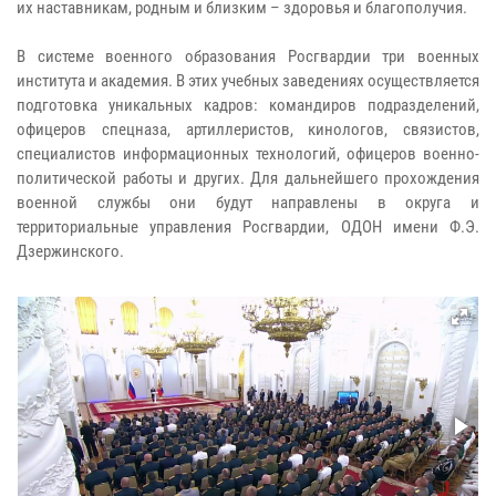
их наставникам, родным и близким – здоровья и благополучия.
В системе военного образования Росгвардии три военных
института и академия. В этих учебных заведениях осуществляется
подготовка уникальных кадров: командиров подразделений,
офицеров спецназа, артиллеристов, кинологов, связистов,
специалистов информационных технологий, офицеров военно-
политической работы и других. Для дальнейшего прохождения
военной службы они будут направлены в округа и
территориальные управления Росгвардии, ОДОН имени Ф.Э.
Дзержинского.