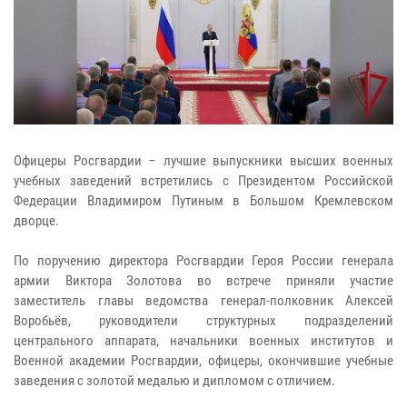
Офицеры Росгвардии – лучшие выпускники высших военных
учебных заведений встретились с Президентом Российской
Федерации Владимиром Путиным в Большом Кремлевском
дворце.
По поручению директора Росгвардии Героя России генерала
армии Виктора Золотова во встрече приняли участие
заместитель главы ведомства генерал-полковник Алексей
Воробьёв, руководители структурных подразделений
центрального аппарата, начальники военных институтов и
Военной академии Росгвардии, офицеры, окончившие учебные
заведения с золотой медалью и дипломом с отличием.