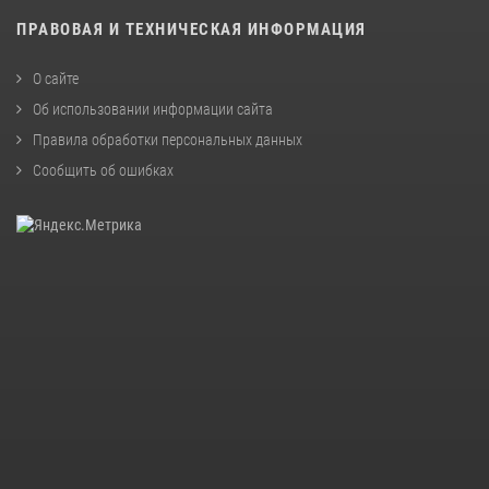
ПРАВОВАЯ И ТЕХНИЧЕСКАЯ ИНФОРМАЦИЯ
О сайте
Об использовании информации сайта
Правила обработки персональных данных
Сообщить об ошибках