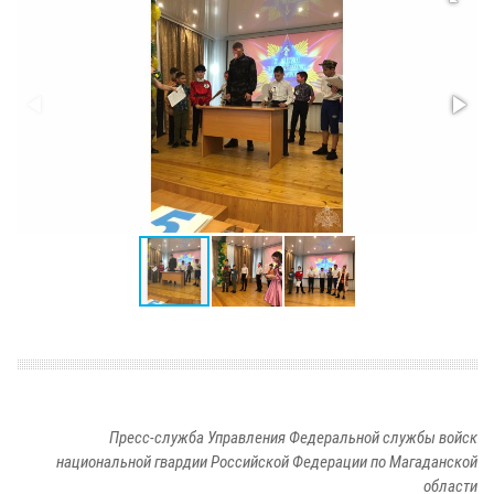
Пресс-служба Управления Федеральной службы войск
национальной гвардии Российской Федерации по Магаданской
области