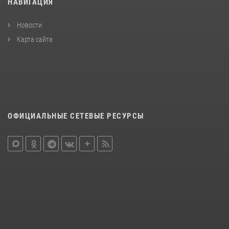
НАВИГАЦИЯ
Новости
Карта сайта
ОФИЦИАЛЬНЫЕ СЕТЕВЫЕ РЕСУРСЫ