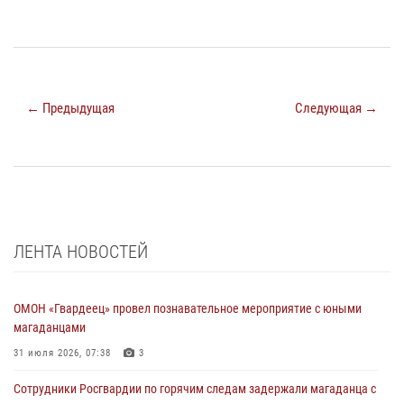
← Предыдущая
Следующая →
ЛЕНТА НОВОСТЕЙ
ОМОН «Гвардеец» провел познавательное мероприятие с юными
магаданцами
31 июля 2026, 07:38
3
Сотрудники Росгвардии по горячим следам задержали магаданца с