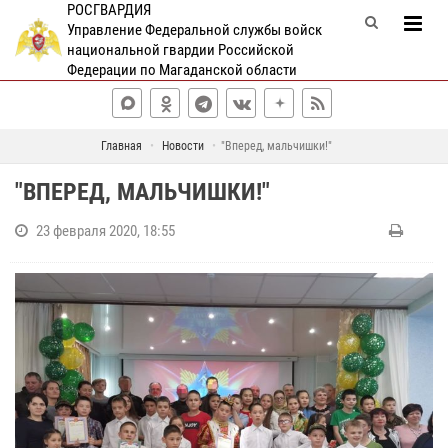
РОСГВАРДИЯ
Управление Федеральной службы войск
национальной гвардии Российской
Федерации по Магаданской области
Главная
Новости
"Вперед, мальчишки!"
"ВПЕРЕД, МАЛЬЧИШКИ!"
23 февраля 2020, 18:55