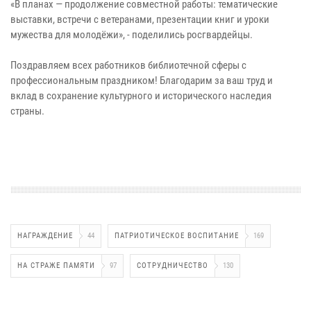
«В планах — продолжение совместной работы: тематические
выставки, встречи с ветеранами, презентации книг и уроки
мужества для молодёжи», - поделились росгвардейцы.
Поздравляем всех работников библиотечной сферы с
профессиональным праздником! Благодарим за ваш труд и
вклад в сохранение культурного и исторического наследия
страны.
НАГРАЖДЕНИЕ
44
ПАТРИОТИЧЕСКОЕ ВОСПИТАНИЕ
169
НА СТРАЖЕ ПАМЯТИ
97
СОТРУДНИЧЕСТВО
130