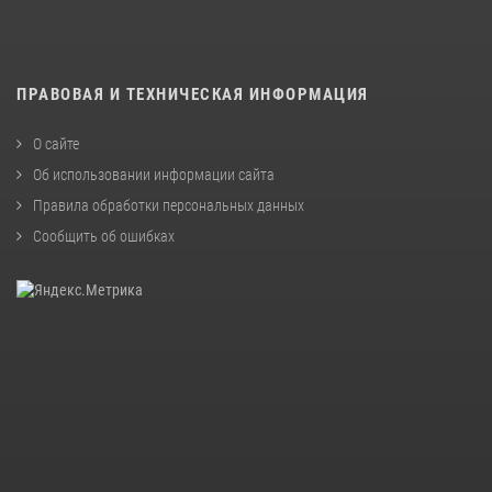
ПРАВОВАЯ И ТЕХНИЧЕСКАЯ ИНФОРМАЦИЯ
О сайте
Об использовании информации сайта
Правила обработки персональных данных
Сообщить об ошибках