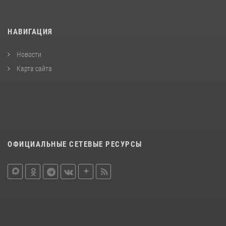
НАВИГАЦИЯ
Новости
Карта сайта
ОФИЦИАЛЬНЫЕ СЕТЕВЫЕ РЕСУРСЫ