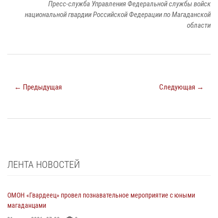
Пресс-служба Управления Федеральной службы войск
национальной гвардии Российской Федерации по Магаданской
области
← Предыдущая
Следующая →
ЛЕНТА НОВОСТЕЙ
ОМОН «Гвардеец» провел познавательное мероприятие с юными
магаданцами