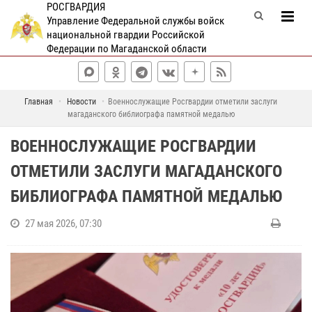
РОСГВАРДИЯ
Управление Федеральной службы войск
национальной гвардии Российской
Федерации по Магаданской области
Главная
Новости
Военнослужащие Росгвардии отметили заслуги
магаданского библиографа памятной медалью
ВОЕННОСЛУЖАЩИЕ РОСГВАРДИИ
ОТМЕТИЛИ ЗАСЛУГИ МАГАДАНСКОГО
БИБЛИОГРАФА ПАМЯТНОЙ МЕДАЛЬЮ
27 мая 2026, 07:30