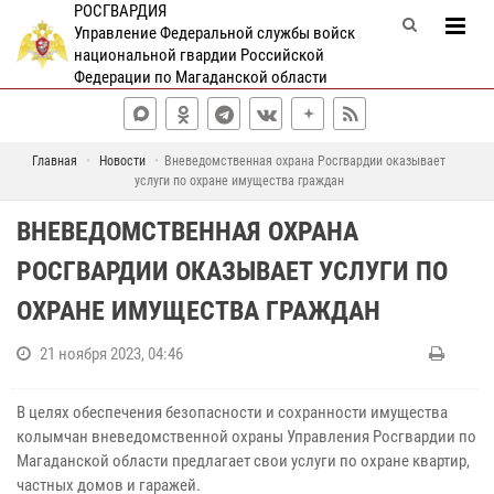
РОСГВАРДИЯ
Управление Федеральной службы войск
национальной гвардии Российской
Федерации по Магаданской области
Главная
Новости
Вневедомственная охрана Росгвардии оказывает
услуги по охране имущества граждан
ВНЕВЕДОМСТВЕННАЯ ОХРАНА
РОСГВАРДИИ ОКАЗЫВАЕТ УСЛУГИ ПО
ОХРАНЕ ИМУЩЕСТВА ГРАЖДАН
21 ноября 2023, 04:46
В целях обеспечения безопасности и сохранности имущества
колымчан вневедомственной охраны Управления Росгвардии по
Магаданской области предлагает свои услуги по охране квартир,
частных домов и гаражей.