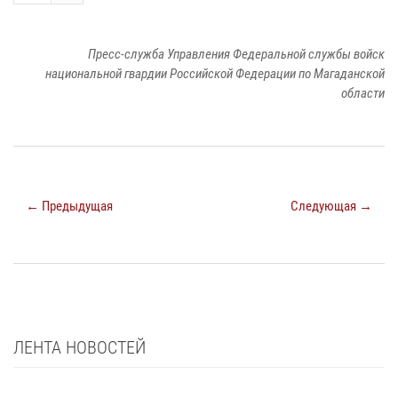
Пресс-служба Управления Федеральной службы войск
национальной гвардии Российской Федерации по Магаданской
области
← Предыдущая
Следующая →
ЛЕНТА НОВОСТЕЙ