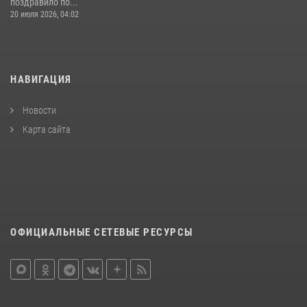
поздравило по...
20 июля 2026, 04:02
НАВИГАЦИЯ
Новости
Карта сайта
ОФИЦИАЛЬНЫЕ СЕТЕВЫЕ РЕСУРСЫ