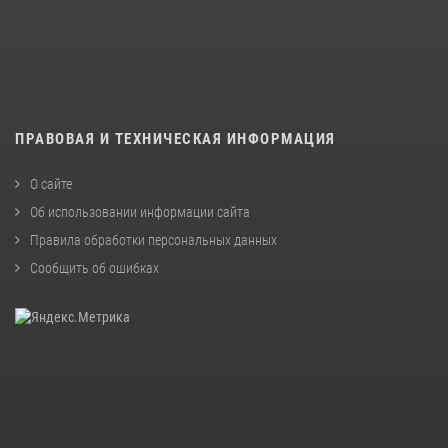
ПРАВОВАЯ И ТЕХНИЧЕСКАЯ ИНФОРМАЦИЯ
О сайте
Об использовании информации сайта
Правила обработки персональных данных
Сообщить об ошибках