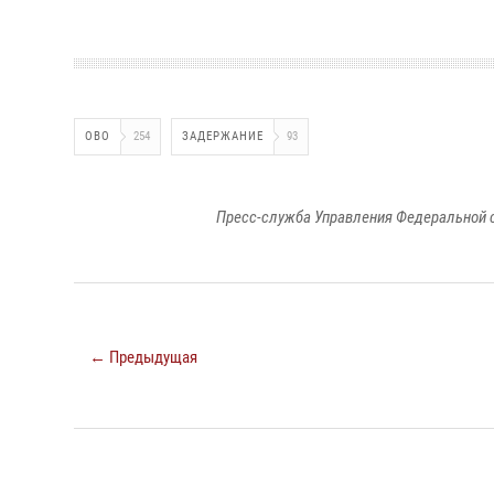
ОВО
254
ЗАДЕРЖАНИЕ
93
Пресс-служба Управления Федеральной 
← Предыдущая