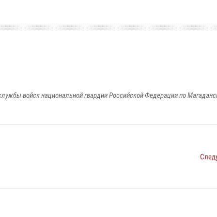
службы войск национальной гвардии Российской Федерации по Магаданс
След