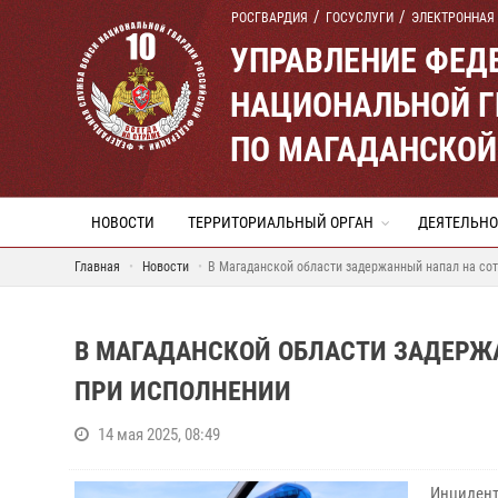
РОСГВАРДИЯ
ГОСУСЛУГИ
ЭЛЕКТРОННАЯ
УПРАВЛЕНИЕ ФЕД
НАЦИОНАЛЬНОЙ Г
ПО МАГАДАНСКОЙ
НОВОСТИ
ТЕРРИТОРИАЛЬНЫЙ ОРГАН
ДЕЯТЕЛЬНО
Главная
Новости
В Магаданской области задержанный напал на сот
В МАГАДАНСКОЙ ОБЛАСТИ ЗАДЕРЖ
ПРИ ИСПОЛНЕНИИ
14 мая 2025, 08:49
Инцидент