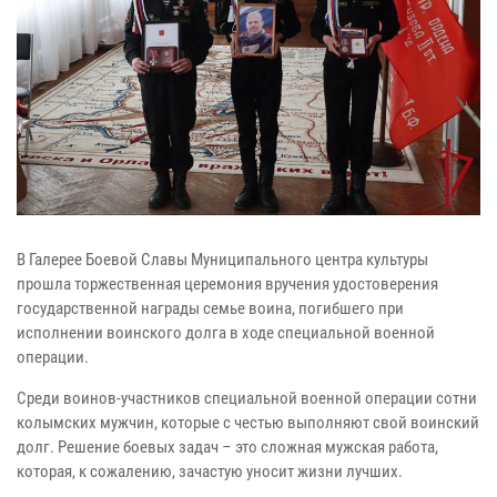
В Галерее Боевой Славы Муниципального центра культуры
прошла торжественная церемония вручения удостоверения
государственной награды семье воина, погибшего при
исполнении воинского долга в ходе специальной военной
операции.
Среди воинов-участников специальной военной операции сотни
колымских мужчин, которые с честью выполняют свой воинский
долг. Решение боевых задач – это сложная мужская работа,
которая, к сожалению, зачастую уносит жизни лучших.