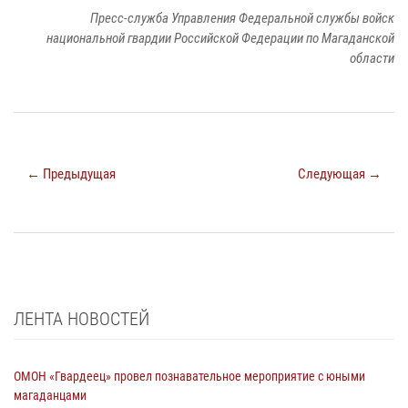
Пресс-служба Управления Федеральной службы войск
национальной гвардии Российской Федерации по Магаданской
области
← Предыдущая
Следующая →
ЛЕНТА НОВОСТЕЙ
ОМОН «Гвардеец» провел познавательное мероприятие с юными
магаданцами