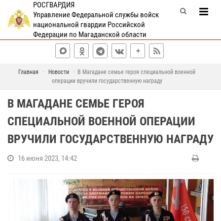
РОСГВАРДИЯ
Управление Федеральной службы войск
национальной гвардии Российской
Федерации по Магаданской области
Главная
Новости
В Магадане семье героя специальной военной
операции вручили государственную награду
В МАГАДАНЕ СЕМЬЕ ГЕРОЯ
СПЕЦИАЛЬНОЙ ВОЕННОЙ ОПЕРАЦИИ
ВРУЧИЛИ ГОСУДАРСТВЕННУЮ НАГРАДУ
16 июня 2023, 14:42