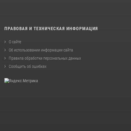
ПРАВОВАЯ И ТЕХНИЧЕСКАЯ ИНФОРМАЦИЯ
О сайте
Об использовании информации сайта
Правила обработки персональных данных
Сообщить об ошибках