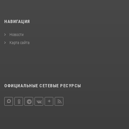
НАВИГАЦИЯ
Новости
Карта сайта
ОФИЦИАЛЬНЫЕ СЕТЕВЫЕ РЕСУРСЫ