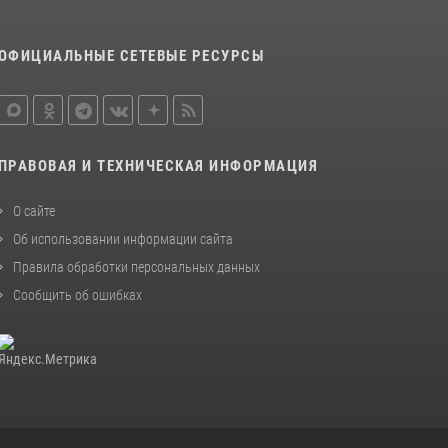
ОФИЦИАЛЬНЫЕ СЕТЕВЫЕ РЕСУРСЫ
ПРАВОВАЯ И ТЕХНИЧЕСКАЯ ИНФОРМАЦИЯ
О сайте
Об использовании информации сайта
Правила обработки персональных данных
Сообщить об ошибках