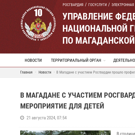
РОСГВАРДИЯ
ГОСУСЛУГИ
ЭЛЕКТРОННАЯ
УПРАВЛЕНИЕ ФЕД
НАЦИОНАЛЬНОЙ Г
ПО МАГАДАНСКОЙ
НОВОСТИ
ТЕРРИТОРИАЛЬНЫЙ ОРГАН
ДЕЯТЕЛЬНО
Главная
Новости
В Магадане с участием Росгвардии прошло профи
В МАГАДАНЕ С УЧАСТИЕМ РОСГВА
МЕРОПРИЯТИЕ ДЛЯ ДЕТЕЙ
21 августа 2024, 07:54
В столиц