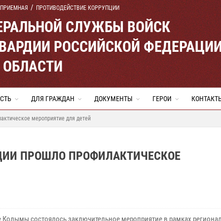
 ПРИЕМНАЯ
ПРОТИВОДЕЙСТВИЕ КОРРУПЦИИ
ЕРАЛЬНОЙ СЛУЖБЫ ВОЙСК
ВАРДИИ РОССИЙСКОЙ ФЕДЕРАЦИ
 ОБЛАСТИ
СТЬ
ДЛЯ ГРАЖДАН
ДОКУМЕНТЫ
ГЕРОИ
КОНТАКТ
лактическое мероприятие для детей
РДИИ ПРОШЛО ПРОФИЛАКТИЧЕСКОЕ
е Колымы состоялось заключительное мероприятие в рамках региона