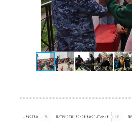
ШЕФСТВО
78
ПАТРИОТИЧЕСКОЕ ВОСПИТАНИЕ
169
П