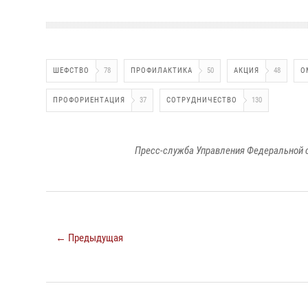
ШЕФСТВО
78
ПРОФИЛАКТИКА
50
АКЦИЯ
48
О
ПРОФОРИЕНТАЦИЯ
37
СОТРУДНИЧЕСТВО
130
Пресс-служба Управления Федеральной 
← Предыдущая