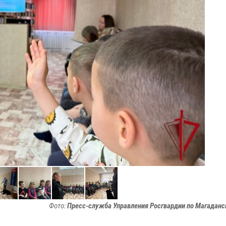
Фото:
Пресс-служба Управления Росгвардии по Магаданс