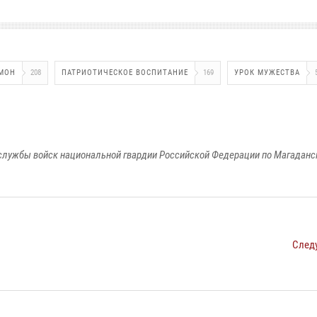
МОН
208
ПАТРИОТИЧЕСКОЕ ВОСПИТАНИЕ
169
УРОК МУЖЕСТВА
службы войск национальной гвардии Российской Федерации по Магаданс
След