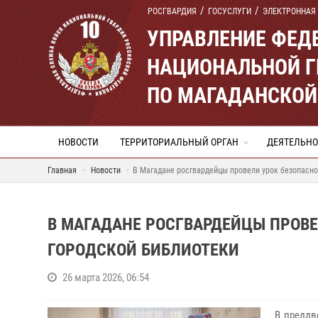
РОСГВАРДИЯ
ГОСУСЛУГИ
ЭЛЕКТРОННАЯ
УПРАВЛЕНИЕ ФЕД
НАЦИОНАЛЬНОЙ Г
ПО МАГАДАНСКОЙ
НОВОСТИ
ТЕРРИТОРИАЛЬНЫЙ ОРГАН
ДЕЯТЕЛЬНО
Главная
Новости
В Магадане росгвардейцы провели урок безопасно
В МАГАДАНЕ РОСГВАРДЕЙЦЫ ПРОВ
ГОРОДСКОЙ БИБЛИОТЕКИ
26 марта 2026, 06:54
В преддв