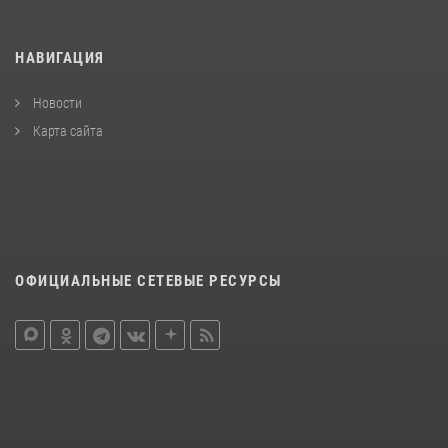
НАВИГАЦИЯ
Новости
Карта сайта
ОФИЦИАЛЬНЫЕ СЕТЕВЫЕ РЕСУРСЫ