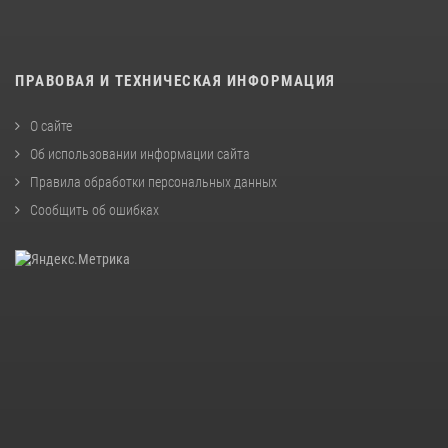
ПРАВОВАЯ И ТЕХНИЧЕСКАЯ ИНФОРМАЦИЯ
О сайте
Об использовании информации сайта
Правила обработки персональных данных
Сообщить об ошибках