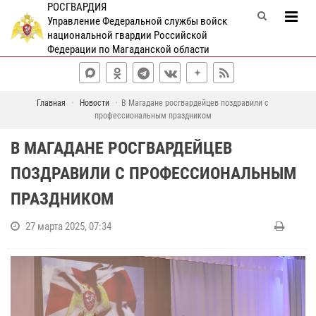
РОСГВАРДИЯ
Управление Федеральной службы войск
национальной гвардии Российской
Федерации по Магаданской области
Главная
Новости
В Магадане росгвардейцев поздравили с
профессиональным праздником
В МАГАДАНЕ РОСГВАРДЕЙЦЕВ
ПОЗДРАВИЛИ С ПРОФЕССИОНАЛЬНЫМ
ПРАЗДНИКОМ
27 марта 2025, 07:34