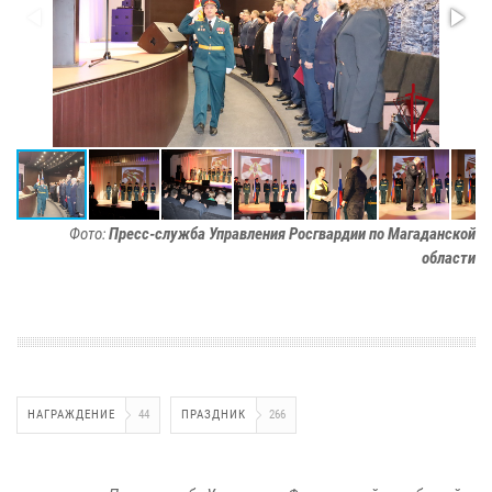
Фото:
Пресс-служба Управления Росгвардии по Магаданской
области
НАГРАЖДЕНИЕ
44
ПРАЗДНИК
266