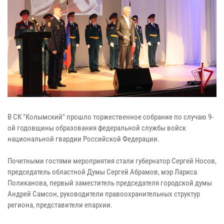
В СК "Колымский" прошло торжественное собрание по случаю 9-
ой годовщины образования федеральной службы войск
национальной гвардии Российской Федерации.
Почетными гостями мероприятия стали губернатор Сергей Носов,
председатель областной Думы Сергей Абрамов, мэр Лариса
Поликанова, первый заместитель председателя городской думы
Андрей Самсон, руководители правоохранительных структур
региона, представители епархии.