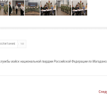
ОСПИТАНИЕ
169
службы войск национальной гвардии Российской Федерации по Магаданс
След