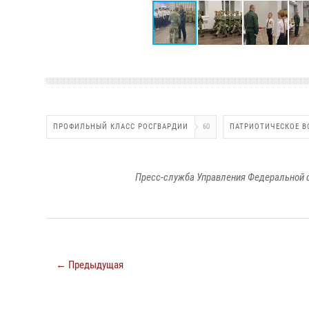
ПРОФИЛЬНЫЙ КЛАСС РОСГВАРДИИ
60
ПАТРИОТИЧЕСКОЕ В
Пресс-служба Управления Федеральной 
← Предыдущая