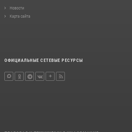
Новости
Карта сайта
ОФИЦИАЛЬНЫЕ СЕТЕВЫЕ РЕСУРСЫ