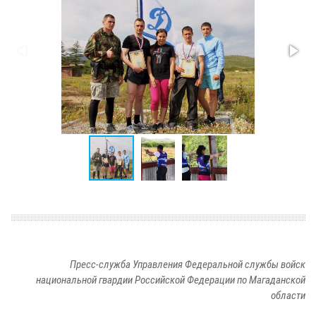
Пресс-служба Управления Федеральной службы войск
национальной гвардии Российской Федерации по Магаданской
области