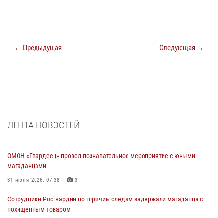
← Предыдущая
Следующая →
ЛЕНТА НОВОСТЕЙ
ОМОН «Гвардеец» провел познавательное мероприятие с юными
магаданцами
31 июля 2026, 07:38
3
Сотрудники Росгвардии по горячим следам задержали магаданца с
похищенным товаром