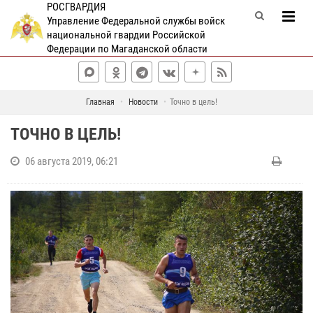
РОСГВАРДИЯ
Управление Федеральной службы войск
национальной гвардии Российской
Федерации по Магаданской области
Главная
Новости
Точно в цель!
ТОЧНО В ЦЕЛЬ!
06 августа 2019, 06:21