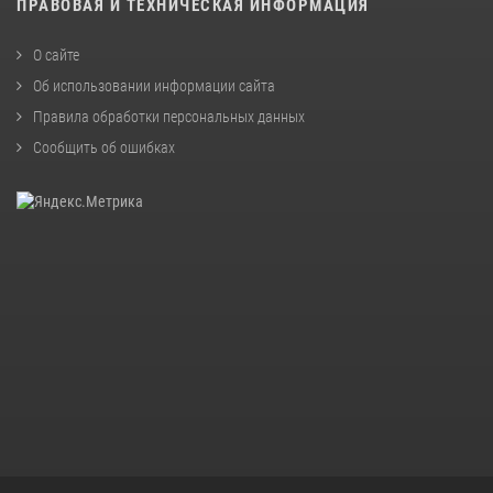
ПРАВОВАЯ И ТЕХНИЧЕСКАЯ ИНФОРМАЦИЯ
О сайте
Об использовании информации сайта
Правила обработки персональных данных
Сообщить об ошибках