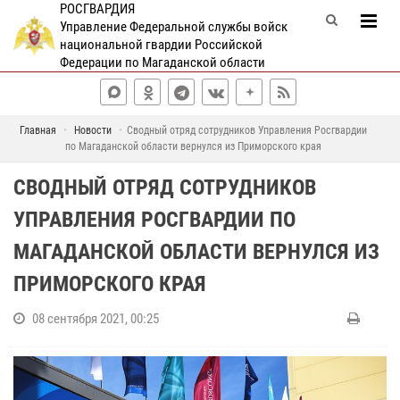
РОСГВАРДИЯ
Управление Федеральной службы войск
национальной гвардии Российской
Федерации по Магаданской области
Главная
Новости
Сводный отряд сотрудников Управления Росгвардии
по Магаданской области вернулся из Приморского края
СВОДНЫЙ ОТРЯД СОТРУДНИКОВ
УПРАВЛЕНИЯ РОСГВАРДИИ ПО
МАГАДАНСКОЙ ОБЛАСТИ ВЕРНУЛСЯ ИЗ
ПРИМОРСКОГО КРАЯ
08 сентября 2021, 00:25