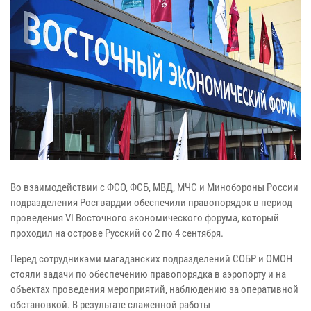
Во взаимодействии с ФСО, ФСБ, МВД, МЧС и Минобороны России
подразделения Росгвардии обеспечили правопорядок в период
проведения VI Восточного экономического форума, который
проходил на острове Русский со 2 по 4 сентября.
Перед сотрудниками магаданских подразделений СОБР и ОМОН
стояли задачи по обеспечению правопорядка в аэропорту и на
объектах проведения мероприятий, наблюдению за оперативной
обстановкой. В результате слаженной работы