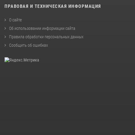
ПРАВОВАЯ И ТЕХНИЧЕСКАЯ ИНФОРМАЦИЯ
О сайте
Об использовании информации сайта
Правила обработки персональных данных
Сообщить об ошибках