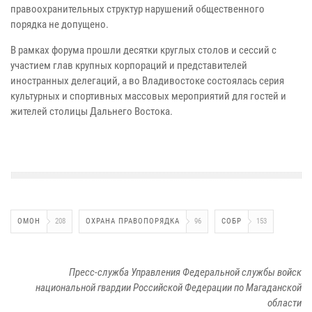
правоохранительных структур нарушений общественного
порядка не допущено.
В рамках форума прошли десятки круглых столов и сессий с
участием глав крупных корпораций и представителей
иностранных делегаций, а во Владивостоке состоялась серия
культурных и спортивных массовых мероприятий для гостей и
жителей столицы Дальнего Востока.
ОМОН
208
ОХРАНА ПРАВОПОРЯДКА
96
СОБР
153
Пресс-служба Управления Федеральной службы войск
национальной гвардии Российской Федерации по Магаданской
области