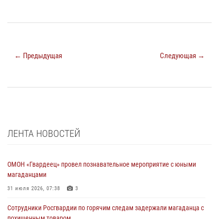
← Предыдущая
Следующая →
ЛЕНТА НОВОСТЕЙ
ОМОН «Гвардеец» провел познавательное мероприятие с юными
магаданцами
31 июля 2026, 07:38
3
Сотрудники Росгвардии по горячим следам задержали магаданца с
похищенным товаром