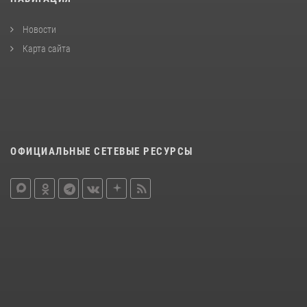
Новости
Карта сайта
ОФИЦИАЛЬНЫЕ СЕТЕВЫЕ РЕСУРСЫ