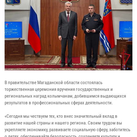
В правительстве Магаданской области состоялась
торжественная церемония вручения государственных и
региональных наград колымчанам, добившимся выдающихся
результатов в профессиональных сферах деятельности.
«Сегодня мы чествуем тех, кто внес значительный вклад в
развитие нашей страны и нашего региона. Своим трудом вы
укрепляете экономику, развиваете социальную сферу, заботитесь
о детях, обеспечивайте безопасность, сохраняете культуру и