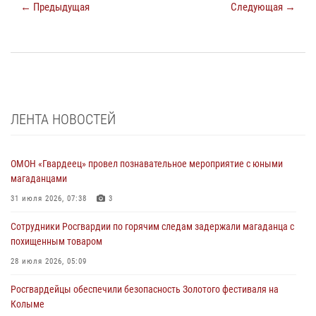
← Предыдущая
Следующая →
ЛЕНТА НОВОСТЕЙ
ОМОН «Гвардеец» провел познавательное мероприятие с юными
магаданцами
31 июля 2026, 07:38
3
Сотрудники Росгвардии по горячим следам задержали магаданца с
похищенным товаром
28 июля 2026, 05:09
Росгвардейцы обеспечили безопасность Золотого фестиваля на
Колыме