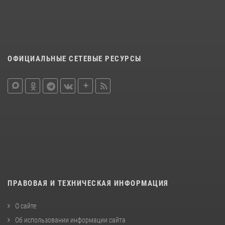
ОФИЦИАЛЬНЫЕ СЕТЕВЫЕ РЕСУРСЫ
ПРАВОВАЯ И ТЕХНИЧЕСКАЯ ИНФОРМАЦИЯ
О сайте
Об использовании информации сайта