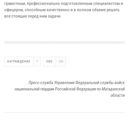
грамотным, профессионально подготовленным специалистом и
офицером, способным качественно и в полном объеме решать
все стоящие перед ним задачи.
НАГРАЖДЕНИЕ
7
ОВО
254
Пресс-служба Управления Федеральной службы войск
национальной гвардии Российской Федерации по Магаданской
области