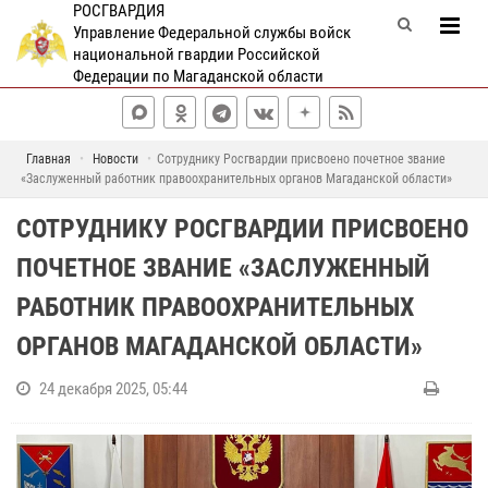
РОСГВАРДИЯ
Управление Федеральной службы войск
национальной гвардии Российской
Федерации по Магаданской области
Главная
Новости
Сотруднику Росгвардии присвоено почетное звание
«Заслуженный работник правоохранительных органов Магаданской области»
СОТРУДНИКУ РОСГВАРДИИ ПРИСВОЕНО
ПОЧЕТНОЕ ЗВАНИЕ «ЗАСЛУЖЕННЫЙ
РАБОТНИК ПРАВООХРАНИТЕЛЬНЫХ
ОРГАНОВ МАГАДАНСКОЙ ОБЛАСТИ»
24 декабря 2025, 05:44