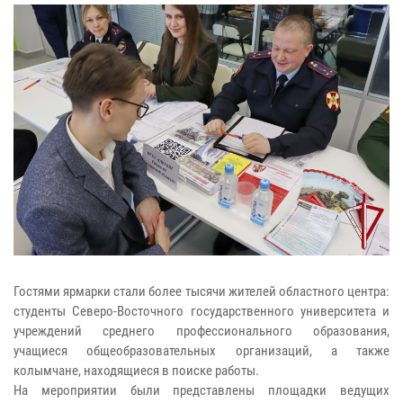
Гостями ярмарки стали более тысячи жителей областного центра:
студенты Северо-Восточного государственного университета и
учреждений среднего профессионального образования,
учащиеся общеобразовательных организаций, а также
колымчане, находящиеся в поиске работы.
На мероприятии были представлены площадки ведущих