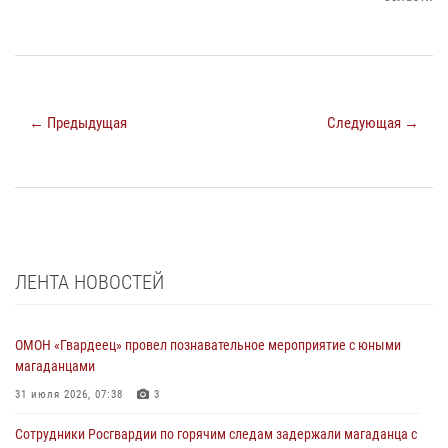
← Предыдущая
Следующая →
ЛЕНТА НОВОСТЕЙ
ОМОН «Гвардеец» провел познавательное мероприятие с юными
магаданцами
31 июля 2026, 07:38
3
Сотрудники Росгвардии по горячим следам задержали магаданца с