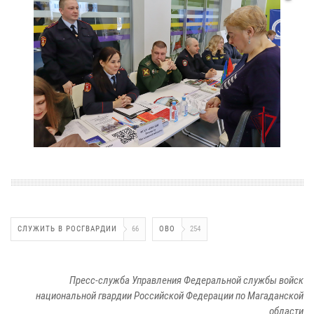
СЛУЖИТЬ В РОСГВАРДИИ
66
ОВО
254
Пресс-служба Управления Федеральной службы войск
национальной гвардии Российской Федерации по Магаданской
области