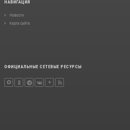
НАВИГАЦИЯ
Новости
Карта сайта
ОФИЦИАЛЬНЫЕ СЕТЕВЫЕ РЕСУРСЫ