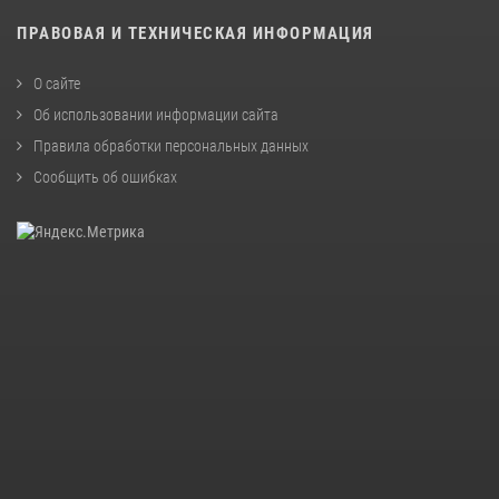
ПРАВОВАЯ И ТЕХНИЧЕСКАЯ ИНФОРМАЦИЯ
О сайте
Об использовании информации сайта
Правила обработки персональных данных
Сообщить об ошибках