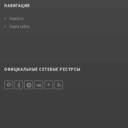
НАВИГАЦИЯ
Новости
Карта сайта
ОФИЦИАЛЬНЫЕ СЕТЕВЫЕ РЕСУРСЫ