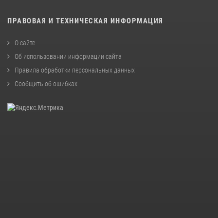
ПРАВОВАЯ И ТЕХНИЧЕСКАЯ ИНФОРМАЦИЯ
О сайте
Об использовании информации сайта
Правила обработки персональных данных
Сообщить об ошибках