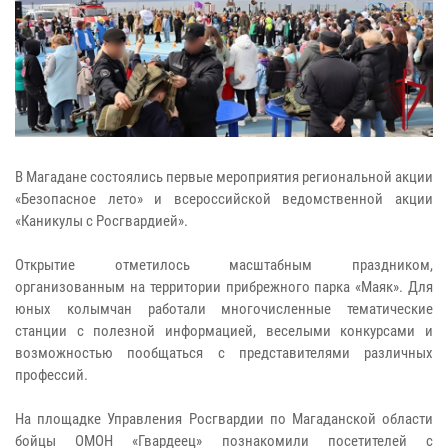
В Магадане состоялись первые мероприятия региональной акции
«Безопасное лето» и всероссийской ведомственной акции
«Каникулы с Росгвардией».
Открытие отметилось масштабным праздником,
организованным на территории прибрежного парка «Маяк». Для
юных колымчан работали многочисленные тематические
станции с полезной информацией, веселыми конкурсами и
возможностью пообщаться с представителями различных
профессий.
На площадке Управления Росгвардии по Магаданской области
бойцы ОМОН «Гвардеец» познакомили посетителей с