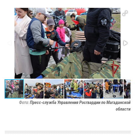
Фото:
Пресс-служба Управления Росгвардии по Магаданской
области