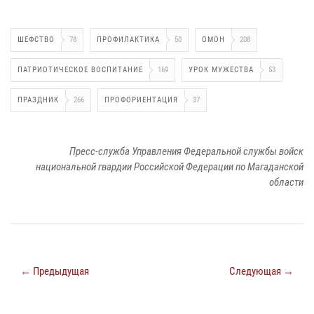
ШЕФСТВО
78
ПРОФИЛАКТИКА
50
ОМОН
208
ПАТРИОТИЧЕСКОЕ ВОСПИТАНИЕ
169
УРОК МУЖЕСТВА
53
ПРАЗДНИК
266
ПРОФОРИЕНТАЦИЯ
37
Пресс-служба Управления Федеральной службы войск
национальной гвардии Российской Федерации по Магаданской
области
← Предыдущая
Следующая →