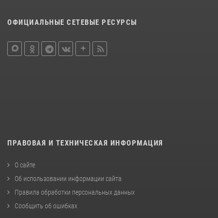
ОФИЦИАЛЬНЫЕ СЕТЕВЫЕ РЕСУРСЫ
ПРАВОВАЯ И ТЕХНИЧЕСКАЯ ИНФОРМАЦИЯ
О сайте
Об использовании информации сайта
Правила обработки персональных данных
Сообщить об ошибках