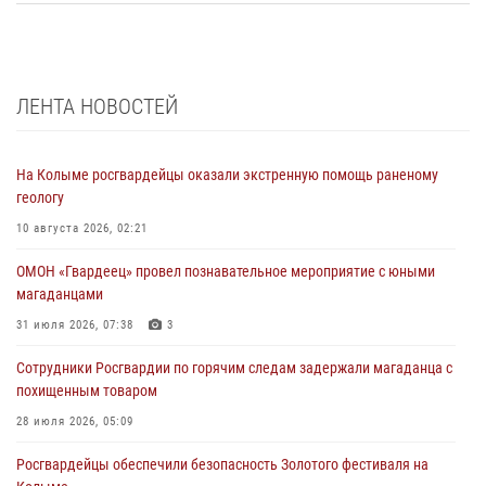
ЛЕНТА НОВОСТЕЙ
На Колыме росгвардейцы оказали экстренную помощь раненому
геологу
10 августа 2026, 02:21
ОМОН «Гвардеец» провел познавательное мероприятие с юными
магаданцами
31 июля 2026, 07:38
3
Сотрудники Росгвардии по горячим следам задержали магаданца с
похищенным товаром
28 июля 2026, 05:09
Росгвардейцы обеспечили безопасность Золотого фестиваля на