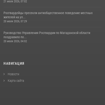
21 июля 2026, 07:02
Росгвардейцы пресекли антиобщественное поведение местных
жителей на ул...
20 июля 2026, 07:29
Руководство Управления Росгвардии по Магаданской области
поздравило по...
20 июля 2026, 04:02
НАВИГАЦИЯ
Новости
Карта сайта