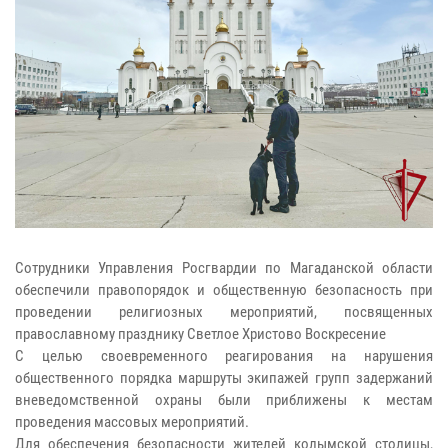
Сотрудники Управления Росгвардии по Магаданской области
обеспечили правопорядок и общественную безопасность при
проведении религиозных мероприятий, посвященных
православному празднику Светлое Христово Воскресение
С целью своевременного реагирования на нарушения
общественного порядка маршруты экипажей групп задержаний
вневедомственной охраны были приближены к местам
проведения массовых мероприятий.
Для обеспечения безопасности жителей колымской столицы,