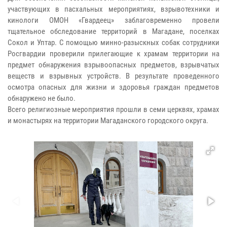
участвующих в пасхальных мероприятиях, взрывотехники и
кинологи ОМОН «Гвардеец» заблаговременно провели
тщательное обследование территорий в Магадане, поселках
Сокол и Уптар. С помощью минно-разыскных собак сотрудники
Росгвардии проверили прилегающие к храмам территории на
предмет обнаружения взрывоопасных предметов, взрывчатых
веществ и взрывных устройств. В результате проведенного
осмотра опасных для жизни и здоровья граждан предметов
обнаружено не было.
Всего религиозные мероприятия прошли в семи церквях, храмах
и монастырях на территории Магаданского городского округа.