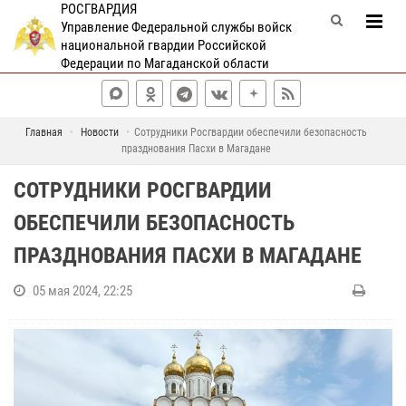
РОСГВАРДИЯ
Управление Федеральной службы войск
национальной гвардии Российской
Федерации по Магаданской области
Главная
Новости
Сотрудники Росгвардии обеспечили безопасность
празднования Пасхи в Магадане
СОТРУДНИКИ РОСГВАРДИИ
ОБЕСПЕЧИЛИ БЕЗОПАСНОСТЬ
ПРАЗДНОВАНИЯ ПАСХИ В МАГАДАНЕ
05 мая 2024, 22:25