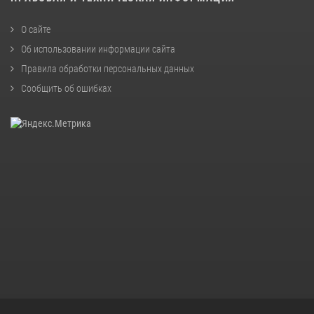
О сайте
Об использовании информации сайта
Правила обработки персональных данных
Сообщить об ошибках