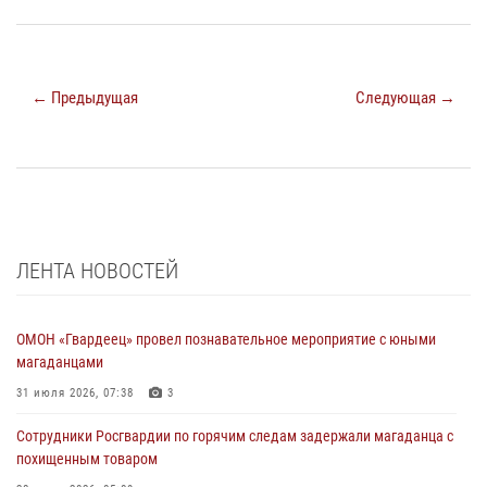
← Предыдущая
Следующая →
ЛЕНТА НОВОСТЕЙ
ОМОН «Гвардеец» провел познавательное мероприятие с юными
магаданцами
31 июля 2026, 07:38
3
Сотрудники Росгвардии по горячим следам задержали магаданца с
похищенным товаром