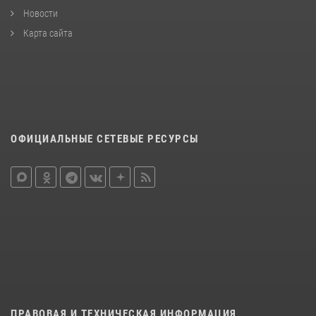
Новости
Карта сайта
ОФИЦИАЛЬНЫЕ СЕТЕВЫЕ РЕСУРСЫ
ПРАВОВАЯ И ТЕХНИЧЕСКАЯ ИНФОРМАЦИЯ