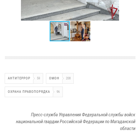
АНТИТЕРРОР
59
ОМОН
208
ОХРАНА ПРАВОПОРЯДКА
96
Пресс-служба Управления Федеральной службы войск
национальной гвардии Российской Федерации по Магаданской
области