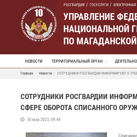
РОСГВАРДИЯ
ГОСУСЛУГИ
ЭЛЕКТРОННАЯ
УПРАВЛЕНИЕ ФЕД
НАЦИОНАЛЬНОЙ Г
ПО МАГАДАНСКОЙ
НОВОСТИ
ТЕРРИТОРИАЛЬНЫЙ ОРГАН
ДЕЯТЕЛЬНО
Главная
Новости
СОТРУДНИКИ РОСГВАРДИИ ИНФОРМИРУЮТ О ТРЕ
СОТРУДНИКИ РОСГВАРДИИ ИНФОРМ
СФЕРЕ ОБОРОТА СПИСАННОГО ОРУ
30 мая 2023, 09:44
Списанно