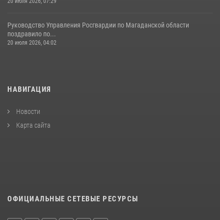
20 июля 2026, 07:29
Руководство Управления Росгвардии по Магаданской области
поздравило по...
20 июля 2026, 04:02
НАВИГАЦИЯ
Новости
Карта сайта
ОФИЦИАЛЬНЫЕ СЕТЕВЫЕ РЕСУРСЫ