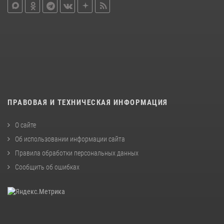
ПРАВОВАЯ И ТЕХНИЧЕСКАЯ ИНФОРМАЦИЯ
О сайте
Об использовании информации сайта
Правила обработки персональных данных
Сообщить об ошибках