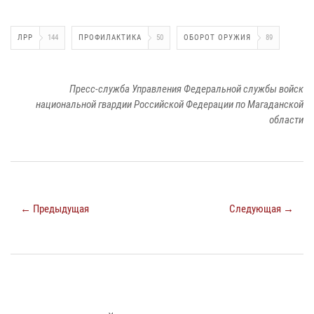
ЛРР
144
ПРОФИЛАКТИКА
50
ОБОРОТ ОРУЖИЯ
89
Пресс-служба Управления Федеральной службы войск
национальной гвардии Российской Федерации по Магаданской
области
← Предыдущая
Следующая →