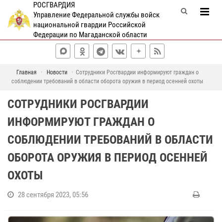
РОСГВАРДИЯ
Управление Федеральной службы войск
национальной гвардии Российской
Федерации по Магаданской области
Главная
Новости
Сотрудники Росгвардии информируют граждан о
соблюдении требований в области оборота оружия в период осенней охоты
СОТРУДНИКИ РОСГВАРДИИ
ИНФОРМИРУЮТ ГРАЖДАН О
СОБЛЮДЕНИИ ТРЕБОВАНИЙ В ОБЛАСТИ
ОБОРОТА ОРУЖИЯ В ПЕРИОД ОСЕННЕЙ
ОХОТЫ
28 сентября 2023, 05:56