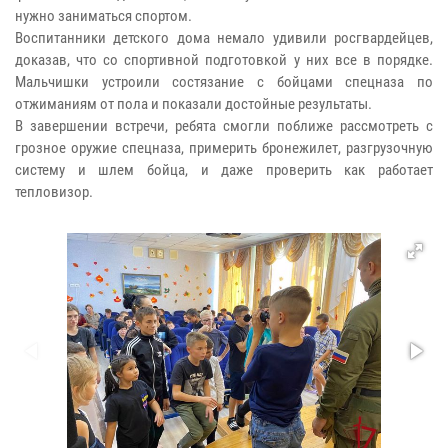
нужно заниматься спортом.
Воспитанники детского дома немало удивили росгвардейцев,
доказав, что со спортивной подготовкой у них все в порядке.
Мальчишки устроили состязание с бойцами спецназа по
отжиманиям от пола и показали достойные результаты.
В завершении встречи, ребята смогли поближе рассмотреть с
грозное оружие спецназа, примерить бронежилет, разгрузочную
систему и шлем бойца, и даже проверить как работает
тепловизор.