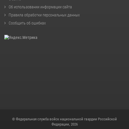
Об использовании информации сайта
Правила обработки персональных данных
Сообщить об ошибках
© Федеральная служба войск национальной гвардии Российской
Федерации, 2026