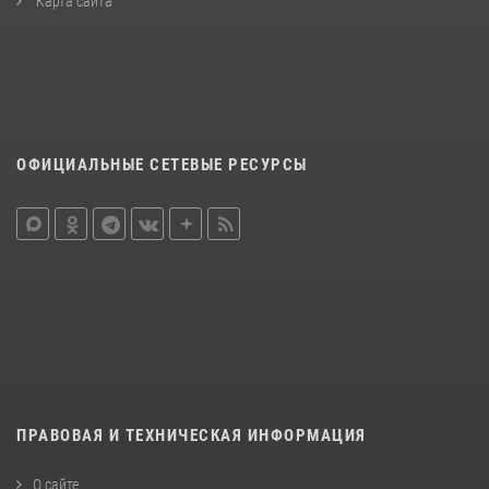
Карта сайта
ОФИЦИАЛЬНЫЕ СЕТЕВЫЕ РЕСУРСЫ
ПРАВОВАЯ И ТЕХНИЧЕСКАЯ ИНФОРМАЦИЯ
О сайте