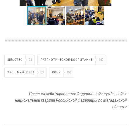
ШЕФСТВО
78
ПАТРИОТИЧЕСКОЕ ВОСПИТАНИЕ
169
УРОК МУЖЕСТВА
53
СОБР
153
Пресс-служба Управления Федеральной службы войск
национальной гвардии Российской Федерации по Магаданской
области