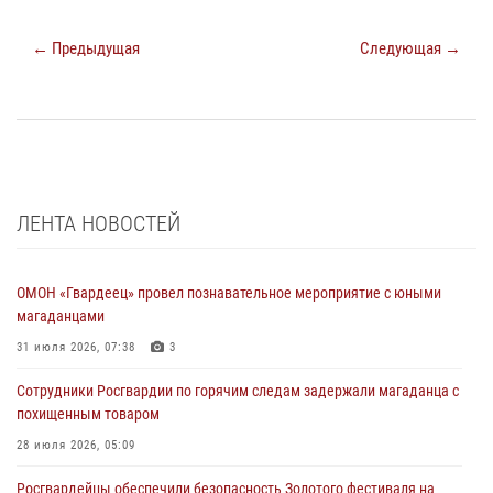
← Предыдущая
Следующая →
ЛЕНТА НОВОСТЕЙ
ОМОН «Гвардеец» провел познавательное мероприятие с юными
магаданцами
31 июля 2026, 07:38
3
Сотрудники Росгвардии по горячим следам задержали магаданца с
похищенным товаром
28 июля 2026, 05:09
Росгвардейцы обеспечили безопасность Золотого фестиваля на