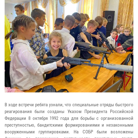
В ходе встречи ребята узнали, что специальные отряды быстрого
реагирования были созданы Указом Президента Российской
Федерации 8 октября 1992 года для борьбы с организованной
преступностью, бандитскими формированиями и незаконными
вооруженными группировками. На СОБР были возложены