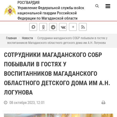
РОСГВАРДИЯ
Управление Федеральной службы войск
национальной гвардии Российской
Федерации по Магаданской области
Главная
Новости
Сотрудники магаданского СОБР побывали в гостях у
воспитанников Магаданского областного детского дома им А.Н. Логунова
СОТРУДНИКИ МАГАДАНСКОГО СОБР
ПОБЫВАЛИ В ГОСТЯХ У
ВОСПИТАННИКОВ МАГАДАНСКОГО
ОБЛАСТНОГО ДЕТСКОГО ДОМА ИМ А.Н.
ЛОГУНОВА
08 октября 2023, 12:01