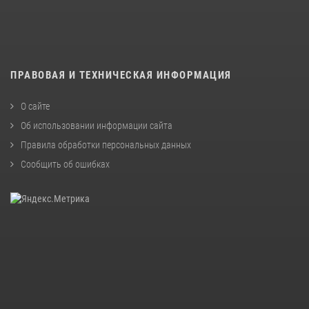
ПРАВОВАЯ И ТЕХНИЧЕСКАЯ ИНФОРМАЦИЯ
О сайте
Об использовании информации сайта
Правила обработки персональных данных
Сообщить об ошибках