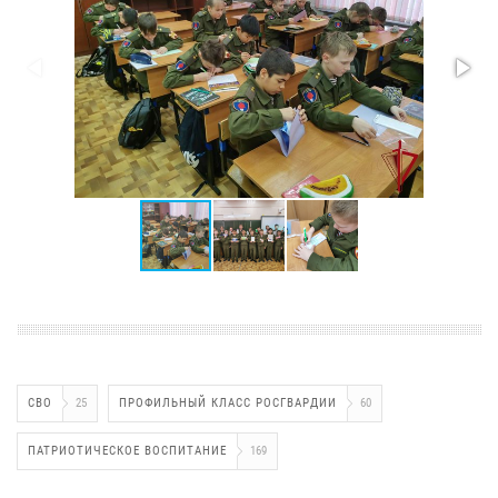
СВО
25
ПРОФИЛЬНЫЙ КЛАСС РОСГВАРДИИ
60
ПАТРИОТИЧЕСКОЕ ВОСПИТАНИЕ
169