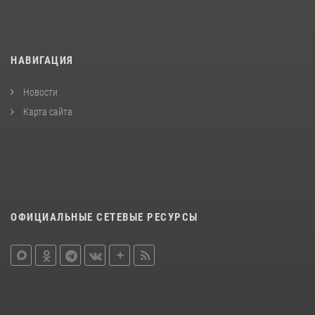
НАВИГАЦИЯ
Новости
Карта сайта
ОФИЦИАЛЬНЫЕ СЕТЕВЫЕ РЕСУРСЫ