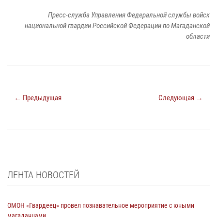
Пресс-служба Управления Федеральной службы войск
национальной гвардии Российской Федерации по Магаданской
области
← Предыдущая
Следующая →
ЛЕНТА НОВОСТЕЙ
ОМОН «Гвардеец» провел познавательное мероприятие с юными
магаданцами