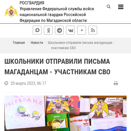
РОСГВАРДИЯ
Управление Федеральной службы войск
национальной гвардии Российской
Федерации по Магаданской области
Главная
Новости
Школьники отправили письма магаданцам -
участникам СВО
ШКОЛЬНИКИ ОТПРАВИЛИ ПИСЬМА
МАГАДАНЦАМ - УЧАСТНИКАМ СВО
20 марта 2023, 06:17