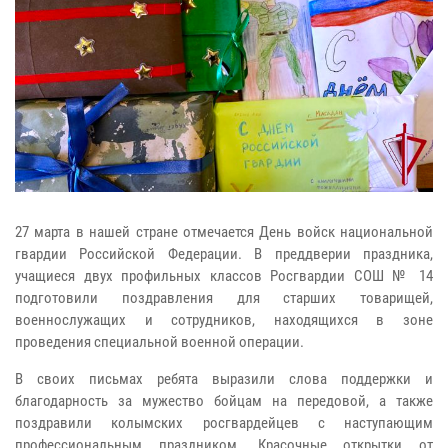
27 марта в нашей стране отмечается День войск национальной
гвардии Российской Федерации. В преддверии праздника,
учащиеся двух профильных классов Росгвардии СОШ № 14
подготовили поздравления для старших товарищей,
военнослужащих и сотрудников, находящихся в зоне
проведения специальной военной операции.
В своих письмах ребята выразили слова поддержки и
благодарность за мужество бойцам на передовой, а также
поздравили колымских росгвардейцев с наступающим
профессиональным праздником. Красочные открытки от