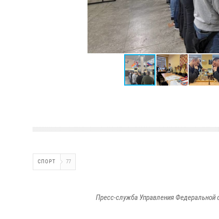
СПОРТ
77
Пресс-служба Управления Федеральной 