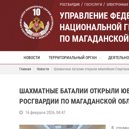
РОСГВАРДИЯ
ГОСУСЛУГИ
ЭЛЕКТРОННАЯ
УПРАВЛЕНИЕ ФЕД
НАЦИОНАЛЬНОЙ Г
ПО МАГАДАНСКОЙ
НОВОСТИ
ТЕРРИТОРИАЛЬНЫЙ ОРГАН
ДЕЯТЕЛЬНО
Главная
Новости
Шахматные баталии открыли юбилейную Спартакиа
ШАХМАТНЫЕ БАТАЛИИ ОТКРЫЛИ Ю
РОСГВАРДИИ ПО МАГАДАНСКОЙ ОБ
16 февраля 2026, 04:47
В столи