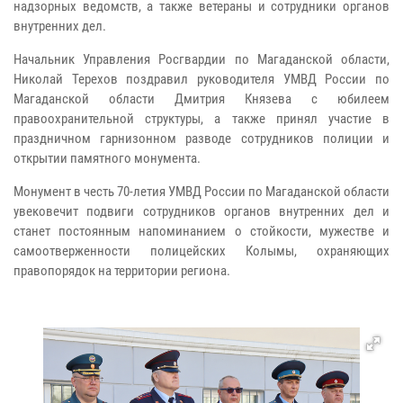
надзорных ведомств, а также ветераны и сотрудники органов
внутренних дел.
Начальник Управления Росгвардии по Магаданской области,
Николай Терехов поздравил руководителя УМВД России по
Магаданской области Дмитрия Князева с юбилеем
правоохранительной структуры, а также принял участие в
праздничном гарнизонном разводе сотрудников полиции и
открытии памятного монумента.
Монумент в честь 70-летия УМВД России по Магаданской области
увековечит подвиги сотрудников органов внутренних дел и
станет постоянным напоминанием о стойкости, мужестве и
самоотверженности полицейских Колымы, охраняющих
правопорядок на территории региона.