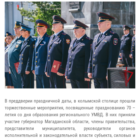
В преддверии праздничной даты, в колымской столице прошли
торжественные мероприятия, посвященные празднованию 70 –
летия со дня образования регионального УМВД. В них приняли
участие губернатор Магаданской области, члены правительства,
представители муниципалитета, руководители органов
исполнительной и законодательной власти субъекта, силовых и