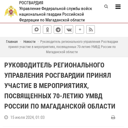
РОСГВАРДИЯ
Управление Федеральной службы войск
национальной гвардии Российской
Федерации по Магаданской области
Главная
Новости
Руководитель регионального управления Росгвардии
принял участие в мероприятиях, посвященных 70-летию УМВД России по
Магаданской области
РУКОВОДИТЕЛЬ РЕГИОНАЛЬНОГО
УПРАВЛЕНИЯ РОСГВАРДИИ ПРИНЯЛ
УЧАСТИЕ В МЕРОПРИЯТИЯХ,
ПОСВЯЩЕННЫХ 70-ЛЕТИЮ УМВД
РОССИИ ПО МАГАДАНСКОЙ ОБЛАСТИ
15 июля 2024, 01:03