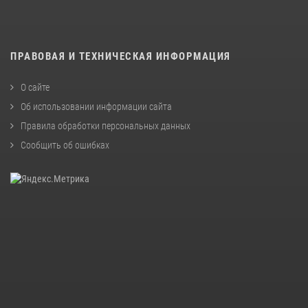
ПРАВОВАЯ И ТЕХНИЧЕСКАЯ ИНФОРМАЦИЯ
О сайте
Об использовании информации сайта
Правила обработки персональных данных
Сообщить об ошибках