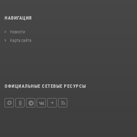
НАВИГАЦИЯ
Новости
Карта сайта
ОФИЦИАЛЬНЫЕ СЕТЕВЫЕ РЕСУРСЫ