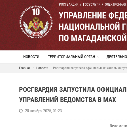
РОСГВАРДИЯ
ГОСУСЛУГИ
ЭЛЕКТРОННАЯ
УПРАВЛЕНИЕ ФЕД
НАЦИОНАЛЬНОЙ Г
ПО МАГАДАНСКОЙ
НОВОСТИ
ТЕРРИТОРИАЛЬНЫЙ ОРГАН
ДЕЯТЕЛЬНО
Главная
Новости
Росгвардия запустила официальные каналы округ
РОСГВАРДИЯ ЗАПУСТИЛА ОФИЦИАЛ
УПРАВЛЕНИЙ ВЕДОМСТВА В MAX
20 ноября 2025, 01:23
Ведомств