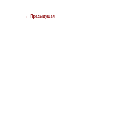
← Предыдущая