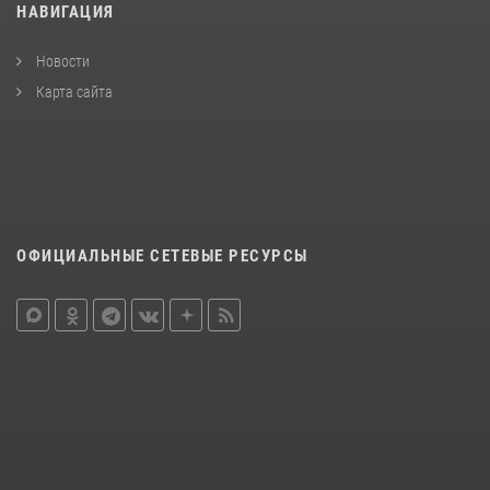
НАВИГАЦИЯ
Новости
Карта сайта
ОФИЦИАЛЬНЫЕ СЕТЕВЫЕ РЕСУРСЫ