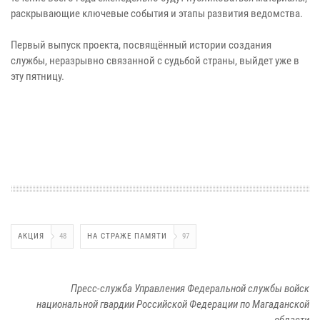
раскрывающие ключевые события и этапы развития ведомства.
Первый выпуск проекта, посвящённый истории создания
службы, неразрывно связанной с судьбой страны, выйдет уже в
эту пятницу.
АКЦИЯ
48
НА СТРАЖЕ ПАМЯТИ
97
Пресс-служба Управления Федеральной службы войск
национальной гвардии Российской Федерации по Магаданской