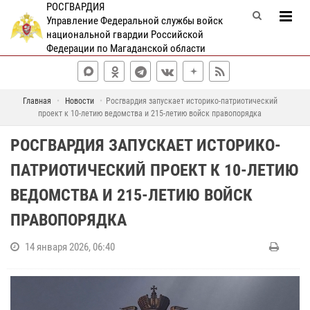
РОСГВАРДИЯ
Управление Федеральной службы войск
национальной гвардии Российской
Федерации по Магаданской области
Главная
Новости
Росгвардия запускает историко-патриотический
проект к 10-летию ведомства и 215-летию войск правопорядка
РОСГВАРДИЯ ЗАПУСКАЕТ ИСТОРИКО-
ПАТРИОТИЧЕСКИЙ ПРОЕКТ К 10-ЛЕТИЮ
ВЕДОМСТВА И 215-ЛЕТИЮ ВОЙСК
ПРАВОПОРЯДКА
14 января 2026, 06:40