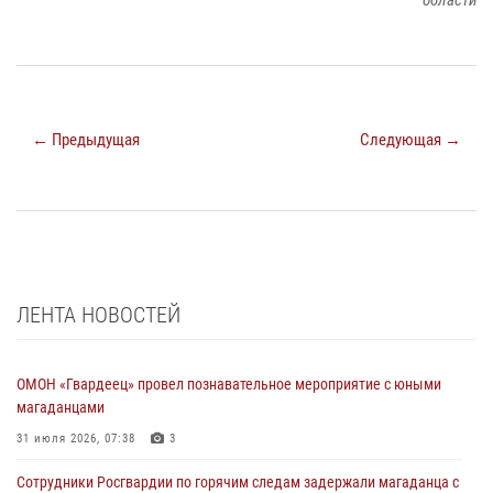
области
← Предыдущая
Следующая →
ЛЕНТА НОВОСТЕЙ
ОМОН «Гвардеец» провел познавательное мероприятие с юными
магаданцами
31 июля 2026, 07:38
3
Сотрудники Росгвардии по горячим следам задержали магаданца с