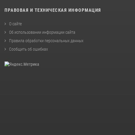
ПРАВОВАЯ И ТЕХНИЧЕСКАЯ ИНФОРМАЦИЯ
О сайте
Об использовании информации сайта
Правила обработки персональных данных
Сообщить об ошибках