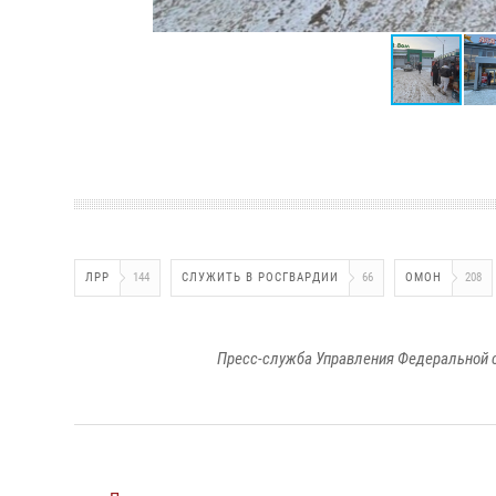
ЛРР
144
СЛУЖИТЬ В РОСГВАРДИИ
66
ОМОН
208
Пресс-служба Управления Федеральной 