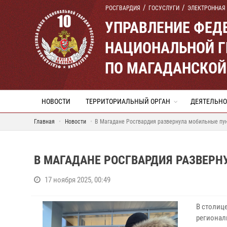
РОСГВАРДИЯ
ГОСУСЛУГИ
ЭЛЕКТРОННАЯ
УПРАВЛЕНИЕ ФЕД
НАЦИОНАЛЬНОЙ Г
ПО МАГАДАНСКОЙ
НОВОСТИ
ТЕРРИТОРИАЛЬНЫЙ ОРГАН
ДЕЯТЕЛЬНО
Главная
Новости
В Магадане Росгвардия развернула мобильные пу
В МАГАДАНЕ РОСГВАРДИЯ РАЗВЕР
17 ноября 2025, 00:49
В столиц
регионал