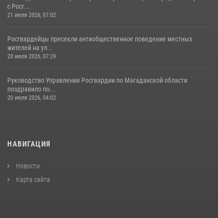
с Росг...
21 июля 2026, 07:02
Росгвардейцы пресекли антиобщественное поведение местных
жителей на ул...
20 июля 2026, 07:29
Руководство Управления Росгвардии по Магаданской области
поздравило по...
20 июля 2026, 04:02
НАВИГАЦИЯ
Новости
Карта сайта