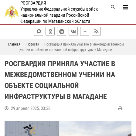
РОСГВАРДИЯ
Управление Федеральной службы войск
национальной гвардии Российской
Федерации по Магаданской области
Главная
Новости
Росгвардия приняла участие в межведомственном
учении на объекте социальной инфраструктуры в Магадане
РОСГВАРДИЯ ПРИНЯЛА УЧАСТИЕ В
МЕЖВЕДОМСТВЕННОМ УЧЕНИИ НА
ОБЪЕКТЕ СОЦИАЛЬНОЙ
ИНФРАСТРУКТУРЫ В МАГАДАНЕ
29 апреля 2025, 03:38