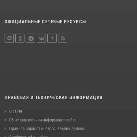
ОФИЦИАЛЬНЫЕ СЕТЕВЫЕ РЕСУРСЫ
ПРАВОВАЯ И ТЕХНИЧЕСКАЯ ИНФОРМАЦИЯ
О сайте
Об использовании информации сайта
Правила обработки персональных данных
Сообщить об ошибках