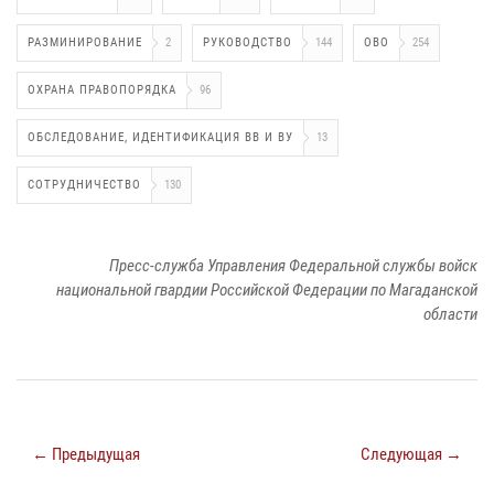
РАЗМИНИРОВАНИЕ
2
РУКОВОДСТВО
144
ОВО
254
ОХРАНА ПРАВОПОРЯДКА
96
ОБСЛЕДОВАНИЕ, ИДЕНТИФИКАЦИЯ ВВ И ВУ
13
СОТРУДНИЧЕСТВО
130
Пресс-служба Управления Федеральной службы войск
национальной гвардии Российской Федерации по Магаданской
области
← Предыдущая
Следующая →