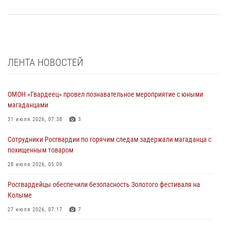
ЛЕНТА НОВОСТЕЙ
ОМОН «Гвардеец» провел познавательное мероприятие с юными
магаданцами
31 июля 2026, 07:38
3
Сотрудники Росгвардии по горячим следам задержали магаданца с
похищенным товаром
28 июля 2026, 05:09
Росгвардейцы обеспечили безопасность Золотого фестиваля на
Колыме
27 июля 2026, 07:17
7