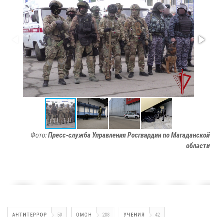
Фото:
Пресс-служба Управления Росгвардии по Магаданской
области
АНТИТЕРРОР
59
ОМОН
208
УЧЕНИЯ
42